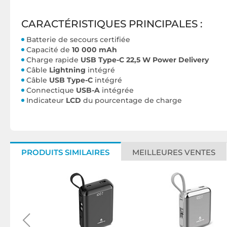
CARACTÉRISTIQUES PRINCIPALES :
Batterie de secours certifiée
Capacité de
10 000 mAh
Charge rapide
USB Type-C 22,5 W Power Delivery
Câble
Lightning
intégré
Câble
USB Type-C
intégré
Connectique
USB-A
intégrée
Indicateur
LCD
du pourcentage de charge
PRODUITS SIMILAIRES
MEILLEURES VENTES