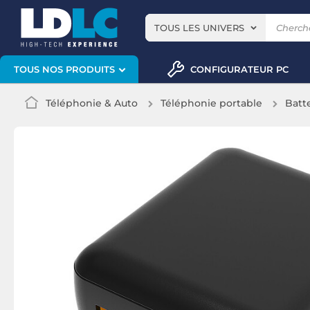
TOUS LES UNIVERS
CONFIGURATEUR PC
TOUS NOS PRODUITS
Téléphonie & Auto
Téléphonie portable
Batt