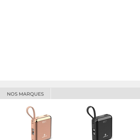
NOS MARQUES