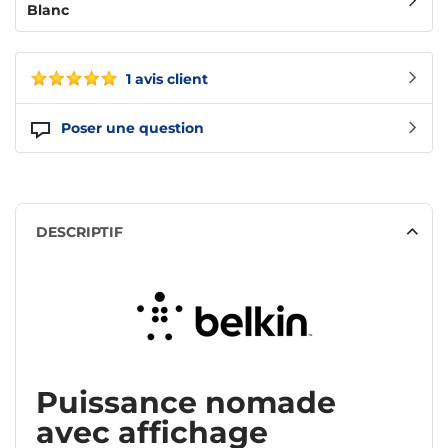
Blanc
1 avis client
Poser une question
DESCRIPTIF
Puissance nomade
avec affichage