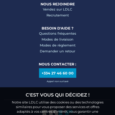
NOUS REJOINDRE
Vendez sur LDLC
Recrutement
BESOIN D'AIDE ?
Questions fréquentes
Modes de livraison
Modes de règlement
Demander un retour
NOUS CONTACTER :
+334 27 46 60 00
Appel non surtaxé
C'EST VOUS QUI DÉCIDEZ !
Notre site LDLC utilise des cookies ou des technologies
similaires pour vous proposer des services et offres
adaptés à vos centres d’intérêt, vous garantir une