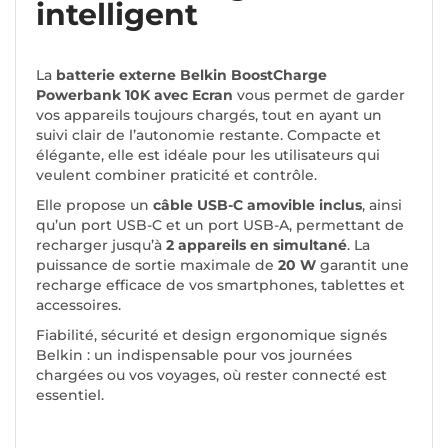
intelligent
La
batterie externe Belkin BoostCharge
Powerbank 10K avec Ecran
vous permet de garder
vos appareils toujours chargés, tout en ayant un
suivi clair de l’autonomie restante. Compacte et
élégante, elle est idéale pour les utilisateurs qui
veulent combiner praticité et contrôle.
Elle propose un
câble USB-C amovible inclus
, ainsi
qu’un port USB-C et un port USB-A, permettant de
recharger jusqu’à
2 appareils en simultané
. La
puissance de sortie maximale de
20 W
garantit une
recharge efficace de vos smartphones, tablettes et
accessoires.
Fiabilité, sécurité et design ergonomique signés
Belkin : un indispensable pour vos journées
chargées ou vos voyages, où rester connecté est
essentiel.