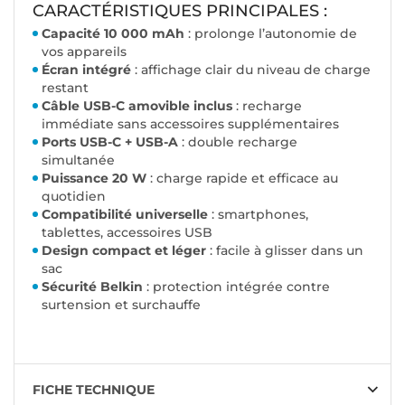
CARACTÉRISTIQUES PRINCIPALES :
Capacité 10 000 mAh
: prolonge l’autonomie de
vos appareils
Écran intégré
: affichage clair du niveau de charge
restant
Câble USB-C amovible inclus
: recharge
immédiate sans accessoires supplémentaires
Ports USB-C + USB-A
: double recharge
simultanée
Puissance 20 W
: charge rapide et efficace au
quotidien
Compatibilité universelle
: smartphones,
tablettes, accessoires USB
Design compact et léger
: facile à glisser dans un
sac
Sécurité Belkin
: protection intégrée contre
surtension et surchauffe
FICHE TECHNIQUE