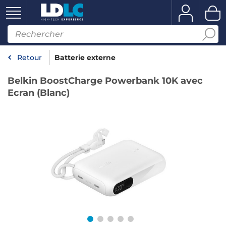
Retour
Batterie externe
Belkin BoostCharge Powerbank 10K avec
Ecran (Blanc)