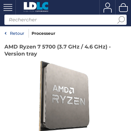
Retour
Processeur
AMD Ryzen 7 5700 (3.7 GHz / 4.6 GHz) -
Version tray