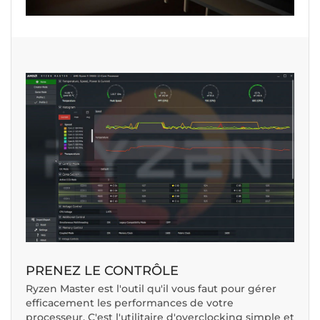
PRENEZ LE CONTRÔLE
Ryzen Master est l'outil qu'il vous faut pour gérer
efficacement les performances de votre
processeur. C'est l'utilitaire d'overclocking simple et