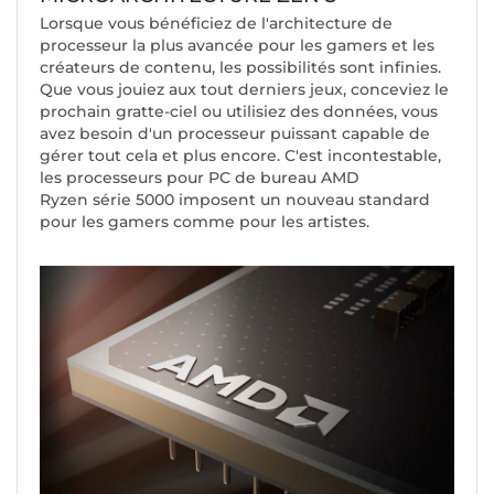
Lorsque vous bénéficiez de l'architecture de
processeur la plus avancée pour les gamers et les
créateurs de contenu, les possibilités sont infinies.
Que vous jouiez aux tout derniers jeux, conceviez le
prochain gratte-ciel ou utilisiez des données, vous
avez besoin d'un processeur puissant capable de
gérer tout cela et plus encore. C'est incontestable,
les processeurs pour PC de bureau AMD
Ryzen série 5000 imposent un nouveau standard
pour les gamers comme pour les artistes.