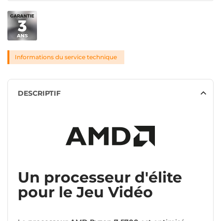
Informations du service technique
DESCRIPTIF
Un processeur d'élite
pour le Jeu Vidéo