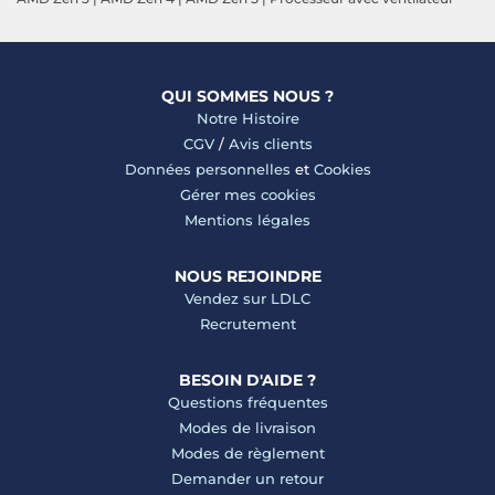
QUI SOMMES NOUS ?
Notre Histoire
CGV
/
Avis clients
Données personnelles
et
Cookies
Gérer mes cookies
Mentions légales
NOUS REJOINDRE
Vendez sur LDLC
Recrutement
BESOIN D'AIDE ?
Questions fréquentes
Modes de livraison
Modes de règlement
Demander un retour