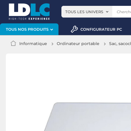
TOUS LES UNIVERS
CONFIGURATEUR PC
TOUS NOS PRODUITS
Informatique
Ordinateur portable
Sac, sacoc