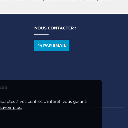
NOUS CONTACTER :
PAR EMAIL
ESS
adaptés à vos centres d’intérêt, vous garantir
savoir plus.