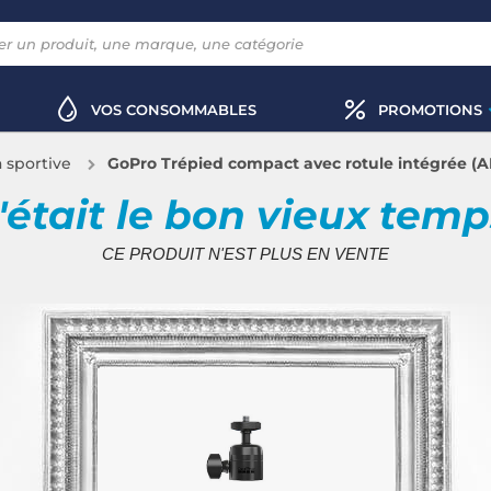
VOS CONSOMMABLES
PROMOTIONS
 sportive
GoPro Trépied compact avec rotule intégrée (
'était le bon vieux tem
CE PRODUIT N'EST PLUS EN VENTE