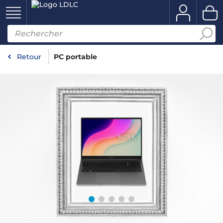
Retour
PC portable