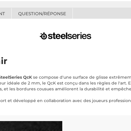
NT
QUESTION/RÉPONSE
ir
SteelSeries QcK
se compose d'une surface de glisse extrêmem
eur idéale de 2 mm, le QcK est conçu dans les règles de l'art
s, et les bordures cousues améliorent la durabilité et empêche
rt et développé en collaboration avec des joueurs profession