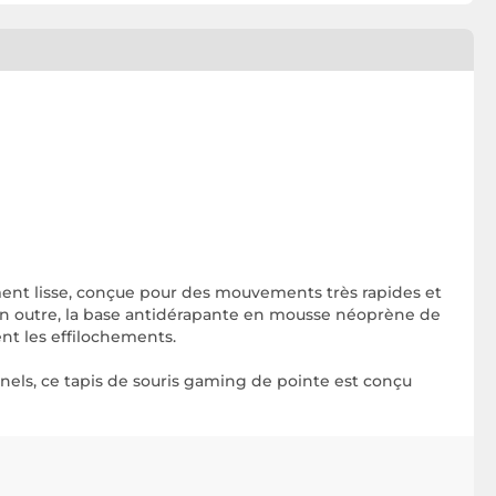
ent lisse, conçue pour des mouvements très rapides et
. En outre, la base antidérapante en mousse néoprène de
nt les effilochements.
nels, ce tapis de souris gaming de pointe est conçu