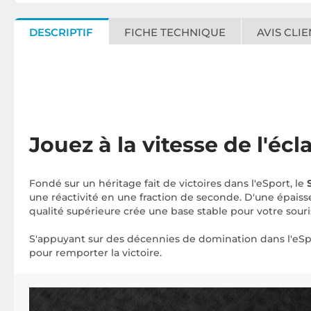
DESCRIPTIF
FICHE TECHNIQUE
AVIS CLIE
Jouez à la vitesse de l'écla
Fondé sur un héritage fait de victoires dans l'eSport, le
une réactivité en une fraction de seconde. D'une épaiss
qualité supérieure crée une base stable pour votre souri
S'appuyant sur des décennies de domination dans l'eSpo
pour remporter la victoire.