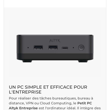
UN PC SIMPLE ET EFFICACE POUR
L'ENTREPRISE
Pour réaliser des tâches bureautiques, bureau à
distance, VPN ou Cloud Computing, le
Petit PC
Altyk Entreprise
est l'ordinateur idéal. Il intègre des