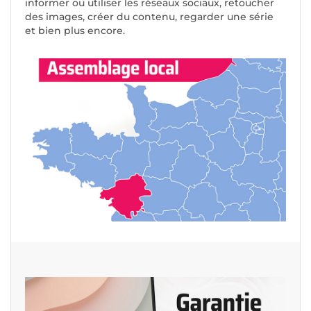
informer ou utiliser les réseaux sociaux, retoucher
des images, créer du contenu, regarder une série
et bien plus encore.