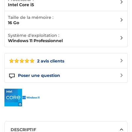
Intel Core i5
Taille de la mémoire :
16 Go
Système d'exploitation :
Windows 11 Professionnel
2 avis clients
Poser une question
DESCRIPTIF