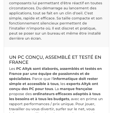
composants lui permettant d'être réactif en toutes
circonstances. Du démarrage au lancement des
applications, tout se fait en un clin d'oeil. C'est
simple, rapide et efficace. Sa taille compacte et son
fonctionnement silencieux permettent de
l'installer n'importe où. Il est discret et pratique,
peut se poser sur un bureau et même être installé
derrière un écran.
UN PC CONÇU, ASSEMBLÉ ET TESTÉ EN
FRANCE
Les
PC Altyk sont élaborés, assemblés et testés en
France par une équipe de passionnés et de
spécialistes
. Parce que l'
informatique doit rester
simple et accessible à tous
, les
experts Altyk ont
conçu des PC pour tous
. La
marque française
propose des
ordinateurs efficaces adaptés à tous
les besoins et à tous les budgets
, avec en prime un
rapport performances / prix unique. Pour jouer,
travailler ou vous divertir, surfer sur le net, vous