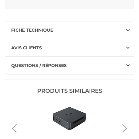
FICHE TECHNIQUE
AVIS CLIENTS
QUESTIONS / RÉPONSES
PRODUITS SIMILAIRES