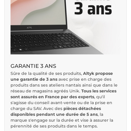
GARANTIE 3 ANS
Sûre de la qualité de ses produits,
Altyk propose
une garantie de 3 ans
avec prise en charge des
produits dans ses ateliers nantais ainsi que dans le
réseau de magasins agréés Unik.
Tous les services
sont assurés en France par des experts
, qu'il
s'agisse du conseil avant-vente ou de la prise en
charge du SAV. Avec des
pièces détachées
disponibles pendant une durée de 5 ans
, la
marque s'engage sur la durée et vise à assurer la
pérennité de ses produits dans le temps.