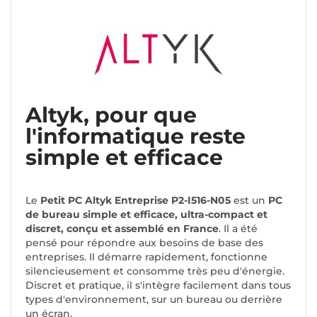
Altyk, pour que
l'informatique reste
simple et efficace
Le
Petit PC Altyk Entreprise P2-I516-N05
est un
PC
de bureau simple et efficace, ultra-compact et
discret, conçu et assemblé en France
. Il a été
pensé pour répondre aux besoins de base des
entreprises. Il démarre rapidement, fonctionne
silencieusement et consomme très peu d'énergie.
Discret et pratique, il s'intègre facilement dans tous
types d'environnement, sur un bureau ou derrière
un écran.