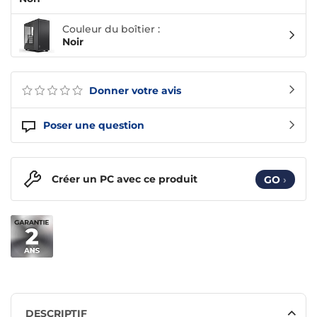
Couleur du boîtier :
Noir
Donner votre avis
Poser une question
Créer un PC avec ce produit
GO
›
DESCRIPTIF