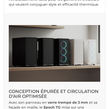
qui veulent conjuguer style et efficacité thermique.
CONCEPTION ÉPURÉE ET CIRCULATION
D’AIR OPTIMISÉE
Avec son panneau en
verre trempé de 3 mm
et sa
façade en maille, le
Epoch TG
mise sur une