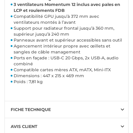
3 ventilateurs Momentum 12 inclus avec pales en
LCP et roulements FDB
Compatibilité GPU jusqu’à 372 mm avec
ventilateurs montés à l’avant
Support pour radiateur frontal jusqu’à 360 mm,
supérieur jusqu’à 240 mm
Panneaux avant et supérieur accessibles sans outil
Agencement intérieur propre avec œillets et
sangles de câble management
Ports en façade : USB-C 20 Gbps, 2x USB-A, audio
combiné
Compatible cartes mères ATX, mATX, Mini-ITX
Dimensions : 447 x 215 x 469 mm
Poids : 7,81 kg
FICHE TECHNIQUE
AVIS CLIENT