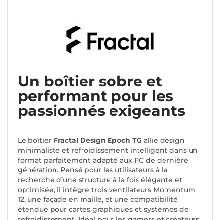
Un boîtier sobre et
performant pour les
passionnés exigeants
Le boîtier
Fractal Design Epoch TG
allie design
minimaliste et refroidissement intelligent dans un
format parfaitement adapté aux PC de dernière
génération. Pensé pour les utilisateurs à la
recherche d’une structure à la fois élégante et
optimisée, il intègre trois ventilateurs Momentum
12, une façade en maille, et une compatibilité
étendue pour cartes graphiques et systèmes de
refroidissement. Idéal pour les gamers et créateurs