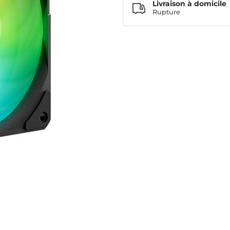
Livraison à domicile
Rupture