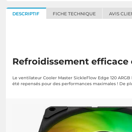
DESCRIPTIF
FICHE TECHNIQUE
AVIS CLIE
Refroidissement efficace
Le ventilateur Cooler Master SickleFlow Edge 120 ARGB 
été repensés pour des performances maximales ! De plus