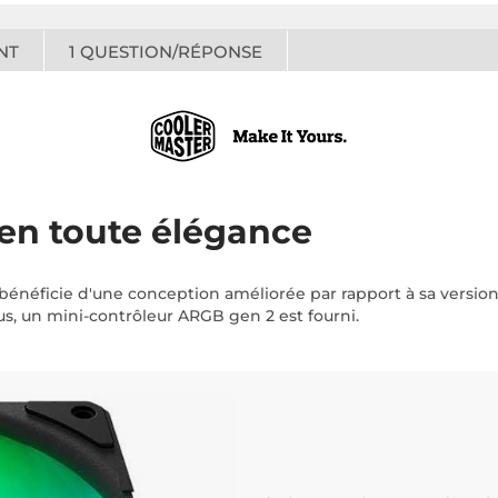
NT
1
QUESTION/RÉPONSE
 en toute élégance
bénéficie d'une conception améliorée par rapport à sa versi
, un mini-contrôleur ARGB gen 2 est fourni.