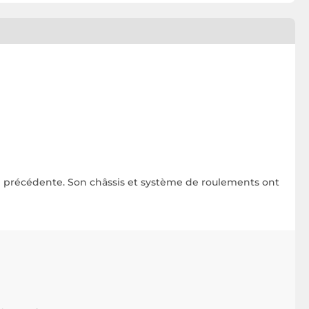
on précédente. Son châssis et système de roulements ont