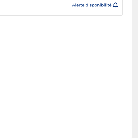
Alerte disponibilité