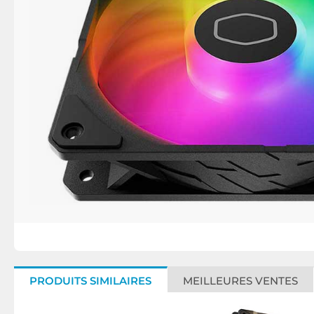
PRODUITS SIMILAIRES
MEILLEURES VENTES