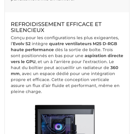
REFROIDISSEMENT EFFICACE ET
SILENCIEUX
Conçu pour les configurations les plus exigeantes,
l’
Evolv S2
intègre
quatre ventilateurs M25 D-RGB
haute performance
dès la sortie de boîte. Trois
sont positionnés en bas pour une
aspiration directe
vers le GPU
, et un à l’arrière pour l’extraction. Le
haut du boîtier peut accueillir un radiateur de
360
mm
, avec un espace dédié pour une intégration
propre et efficace. Cette conception verticale
assure un flux d’air fluide et performant, même en
pleine charge.