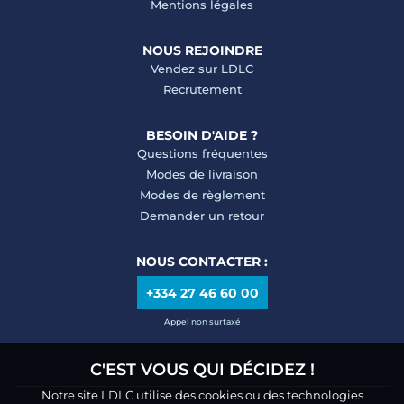
Mentions légales
NOUS REJOINDRE
Vendez sur LDLC
Recrutement
BESOIN D'AIDE ?
Questions fréquentes
Modes de livraison
Modes de règlement
Demander un retour
NOUS CONTACTER :
+334 27 46 60 00
Appel non surtaxé
C'EST VOUS QUI DÉCIDEZ !
Notre site LDLC utilise des cookies ou des technologies