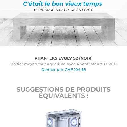
C'était le bon vieux temps
CE PRODUIT N'EST PLUS EN VENTE
PHANTEKS EVOLV S2 (NOIR)
Boîtier moyen tour aquarium avec 4 ventilateurs D-RGB
Dernier prix
CHF
104.95
SUGGESTIONS DE PRODUITS
ÉQUIVALENTS :