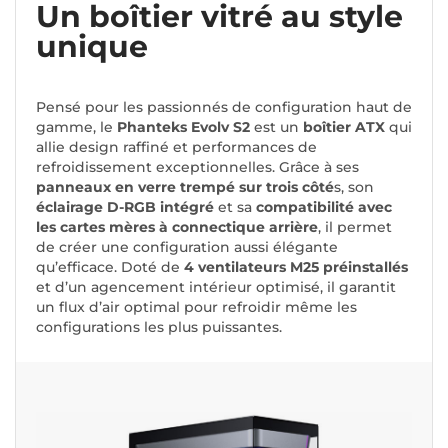
Un boîtier vitré au style
unique
Pensé pour les passionnés de configuration haut de
gamme, le
Phanteks Evolv S2
est un
boîtier ATX
qui
allie design raffiné et performances de
refroidissement exceptionnelles. Grâce à ses
panneaux en verre trempé sur trois côté
s, son
éclairage D-RGB intégré
et sa
compatibilité avec
les cartes mères à connectique arrière
, il permet
de créer une configuration aussi élégante
qu’efficace. Doté de
4 ventilateurs M25 préinstallés
et d’un agencement intérieur optimisé, il garantit
un flux d’air optimal pour refroidir même les
configurations les plus puissantes.