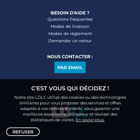
BESOIN D'AIDE ?
Questions fréquentes
Modes de livraison
Modes de règlement
Demander un retour
NOUS CONTACTER :
PAR EMAIL
C'EST VOUS QUI DÉCIDEZ !
Notre site LDLC utilise des cookies ou des technologies
similaires pour vous proposer des services et offres
adaptés à vos centres d’intérêt, vous garantir une
meilleure expérience utilisateur et réaliser des
statistiques de visites.
En savoir plus.
REFUSER