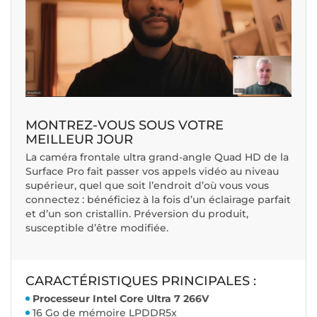
MONTREZ-VOUS SOUS VOTRE
MEILLEUR JOUR
La caméra frontale ultra grand-angle Quad HD de la
Surface Pro fait passer vos appels vidéo au niveau
supérieur, quel que soit l’endroit d’où vous vous
connectez : bénéficiez à la fois d’un éclairage parfait
et d’un son cristallin. Préversion du produit,
susceptible d’être modifiée.
CARACTÉRISTIQUES PRINCIPALES :
Processeur Intel Core Ultra 7 266V
16 Go de mémoire LPDDR5x