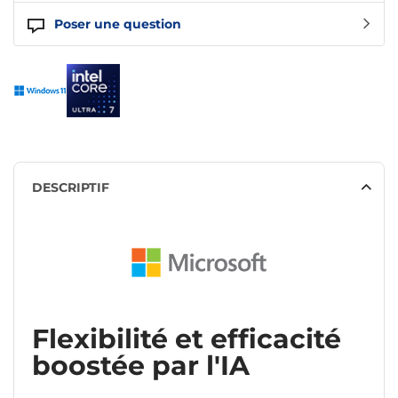
Poser une question
DESCRIPTIF
Flexibilité et efficacité
boostée par l'IA