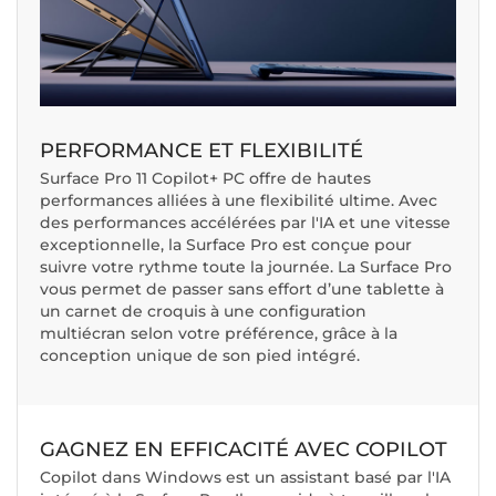
PERFORMANCE ET FLEXIBILITÉ
Surface Pro 11 Copilot+ PC offre de hautes
performances alliées à une flexibilité ultime. Avec
des performances accélérées par l'IA et une vitesse
exceptionnelle, la Surface Pro est conçue pour
suivre votre rythme toute la journée. La Surface Pro
vous permet de passer sans effort d’une tablette à
un carnet de croquis à une configuration
multiécran selon votre préférence, grâce à la
conception unique de son pied intégré.
GAGNEZ EN EFFICACITÉ AVEC COPILOT
Copilot dans Windows est un assistant basé par l'IA