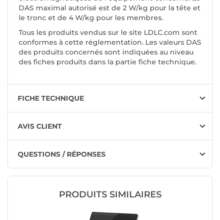
DAS maximal autorisé est de 2 W/kg pour la tête et
le tronc et de 4 W/kg pour les membres.
Tous les produits vendus sur le site LDLC.com sont
conformes à cette réglementation. Les valeurs DAS
des produits concernés sont indiquées au niveau
des fiches produits dans la partie fiche technique.
FICHE TECHNIQUE
AVIS CLIENT
QUESTIONS / RÉPONSES
PRODUITS SIMILAIRES