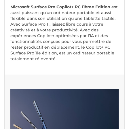
Microsoft Surface Pro Copilot+ PC 11ème Edition
est
aussi puissant qu'un ordinateur portable et aussi
flexible dans son utilisation qu'une tablette tactile.
Avec Surface Pro 11, laissez libre cours à votre
créativité et à votre productivité. Avec des
expériences Copilot+ optimisées par l’IA et des
fonctionnalités conçues pour vous permettre de
rester productif en déplacement, le Copilot+ PC
Surface Pro 11e édition, est un ordinateur portable
totalement réinventé.