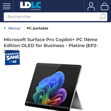
Retour
PC portable
Microsoft Surface Pro Copilot+ PC 11ème
Edition OLED for Business - Platine (EP2-
20214)