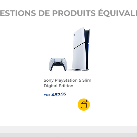
ESTIONS DE PRODUITS ÉQUIVALE
Sony PlayStation 5 Slim
Digital Edition
.95
487
CHF