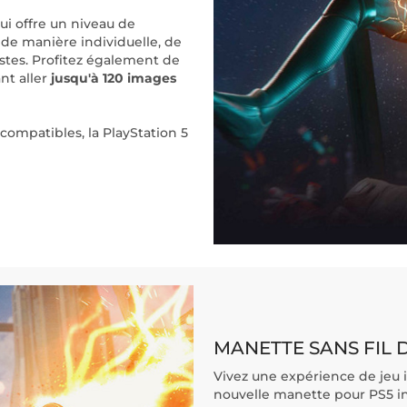
ui offre un niveau de
 de manière individuelle, de
listes. Profitez également de
nt aller
jusqu'à 120 images
 compatibles, la PlayStation 5
MANETTE SANS FIL
Vivez une expérience de jeu 
nouvelle manette pour PS5 i