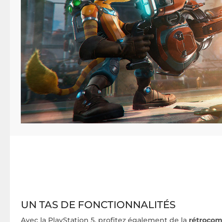
UN TAS DE FONCTIONNALITÉS
Avec la PlayStation 5, profitez également de la
rétrocomp