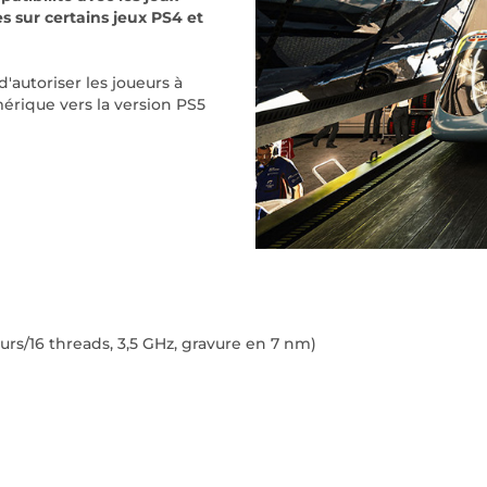
s sur certains jeux PS4 et
autoriser les joueurs à
érique vers la version PS5
s/16 threads, 3,5 GHz, gravure en 7 nm)