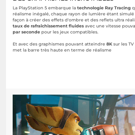
La PlayStation 5 embarque la
technologie Ray Tracing
q
réalisme inégalé, chaque rayon de lumière étant simulé
façon à créer des effets d'ombre et des reflets ultra réa
taux de rafraîchissement fluides
avec une vitesse pouva
par seconde
pour les jeux compatibles.
Et avec des graphismes pouvant atteindre
8K
sur les TV
met la barre très haute en terme de réalisme