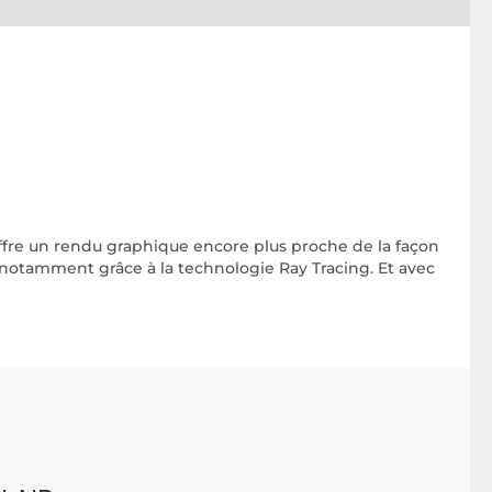
offre un rendu graphique encore plus proche de la façon
 notamment grâce à la technologie Ray Tracing. Et avec