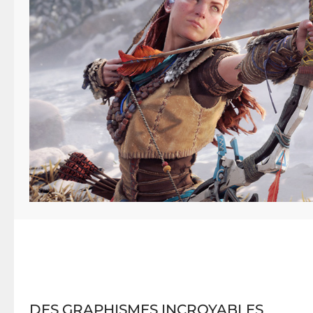
DES GRAPHISMES INCROYABLES