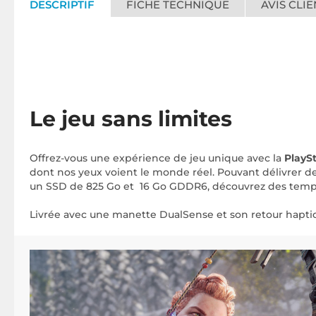
DESCRIPTIF
FICHE TECHNIQUE
AVIS CLIE
Le jeu sans limites
Offrez-vous une expérience de jeu unique avec la
PlaySt
dont nos yeux voient le monde réel. Pouvant délivrer d
un SSD de 825 Go et 16 Go GDDR6, découvrez des temp
Livrée avec une manette DualSense et son retour hapti