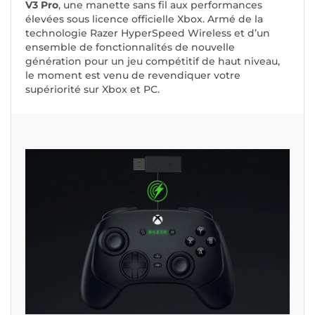
V3 Pro
, une manette sans fil aux performances
élevées sous licence officielle Xbox. Armé de la
technologie Razer HyperSpeed Wireless et d’un
ensemble de fonctionnalités de nouvelle
génération pour un jeu compétitif de haut niveau,
le moment est venu de revendiquer votre
supériorité sur Xbox et PC.