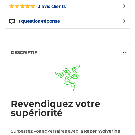
3 avis clients
1
question/réponse
DESCRIPTIF
Revendiquez votre
supériorité
Surpassez vos adversaires avec la
Razer Wolverine