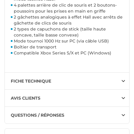
4 palettes arrière de clic de souris et 2 boutons-
poussoirs pour les prises en main en griffe
2 gâchettes analogiques à effet Hall avec arrêts de
gâchette de clics de souris
2 types de capuchons de stick (taille haute
concave, taille basse convexe)
Mode tournoi 1000 Hz sur PC (via câble USB)
Boîtier de transport
Compatible Xbox Series S/X et PC (Windows)
FICHE TECHNIQUE
AVIS CLIENTS
QUESTIONS / RÉPONSES