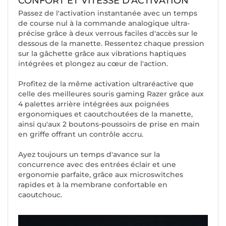
CONFORT ET VITESSE D'ACTIVATION
Passez de l'activation instantanée avec un temps
de course nul à la commande analogique ultra-
précise grâce à deux verrous faciles d'accès sur le
dessous de la manette. Ressentez chaque pression
sur la gâchette grâce aux vibrations haptiques
intégrées et plongez au cœur de l'action.
Profitez de la même activation ultraréactive que
celle des meilleures souris gaming Razer grâce aux
4 palettes arrière intégrées aux poignées
ergonomiques et caoutchoutées de la manette,
ainsi qu'aux 2 boutons-poussoirs de prise en main
en griffe offrant un contrôle accru.
Ayez toujours un temps d'avance sur la
concurrence avec des entrées éclair et une
ergonomie parfaite, grâce aux microswitches
rapides et à la membrane confortable en
caoutchouc.