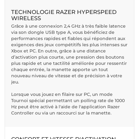
TECHNOLOGIE RAZER HYPERSPEED
WIRELESS
Grâce à une connexion 2,4 GHz à très faible latence
via son dongle USB type A, vous bénéficiez de
performances rapides et fiables qui répondent aux
exigences des jeux compétitifs les plus intenses sur
Xbox et PC. En outre, grâce à une distance
d’activation plus courte, une pression des boutons
plus rapide et une tactilité améliorée pour ressentir
chaque entrée, la manette apporte un tout
nouveau niveau de vitesse et de précision à votre
jeu.
Lorsque vous jouez en filaire sur PC, un mode
Tournoi spécial permettant un polling rate de 1000
Hz peut être activé à l'aide de l'application Razer
Controller ou via un raccourci sur la manette.