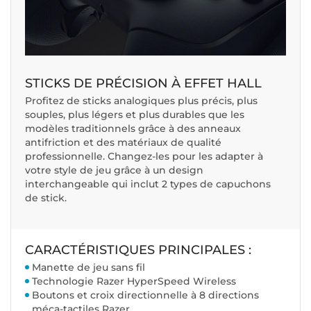
STICKS DE PRÉCISION À EFFET HALL
Profitez de sticks analogiques plus précis, plus
souples, plus légers et plus durables que les
modèles traditionnels grâce à des anneaux
antifriction et des matériaux de qualité
professionnelle. Changez-les pour les adapter à
votre style de jeu grâce à un design
interchangeable qui inclut 2 types de capuchons
de stick.
CARACTÉRISTIQUES PRINCIPALES :
Manette de jeu sans fil
Technologie Razer HyperSpeed Wireless
Boutons et croix directionnelle à 8 directions
méca-tactiles Razer