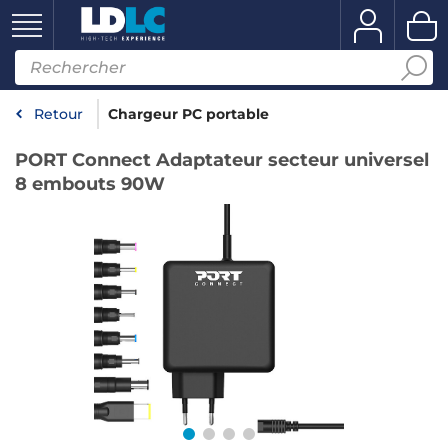
Retour
Chargeur PC portable
PORT Connect Adaptateur secteur universel
8 embouts 90W