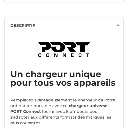
DESCRIPTIF
Un chargeur unique
pour tous vos appareils
Remplacez avantageusement le chargeur de votre
ordinateur portable avec ce
chargeur universel
PORT Connect
fourni avec 8 embouts pour
s'adapter aux différents formats des marques les
plus courantes.