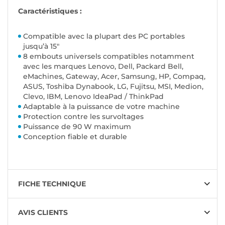
Caractéristiques :
Compatible avec la plupart des PC portables
jusqu’à 15"
8 embouts universels compatibles notamment
avec les marques Lenovo, Dell, Packard Bell,
eMachines, Gateway, Acer, Samsung, HP, Compaq,
ASUS, Toshiba Dynabook, LG, Fujitsu, MSI, Medion,
Clevo, IBM, Lenovo IdeaPad / ThinkPad
Adaptable à la puissance de votre machine
Protection contre les survoltages
Puissance de 90 W maximum
Conception fiable et durable
FICHE TECHNIQUE
AVIS CLIENTS