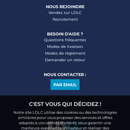
NOUS REJOINDRE
Vendez sur LDLC
Recrutement
BESOIN D'AIDE ?
Questions fréquentes
Modes de livraison
Modes de règlement
Demander un retour
NOUS CONTACTER :
PAR EMAIL
C'EST VOUS QUI DÉCIDEZ !
Notre site LDLC utilise des cookies ou des technologies
similaires pour vous proposer des services et offres
adaptés à vos centres d’intérêt, vous garantir une
meilleure expérience utilisateur et réaliser des