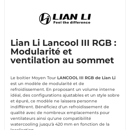
Lian Li Lancool III RGB :
Modularité et
ventilation au sommet
Le boitier Moyen Tour
LANCOOL III RGB de Lian Li
est un modèle de modularité et de
refroidissement. En proposant un volume interne
idéal, des configurations ajustables et un style sobre
et épuré, ce modèle ne laissera personne
indifférent. Bénéficiez d'un refroidissement de
qualité avec de nombreux emplacements pour
ventilateurs ainsi qu'une compatibilité
watercooling jusqu'à 420 mm en fonction de la