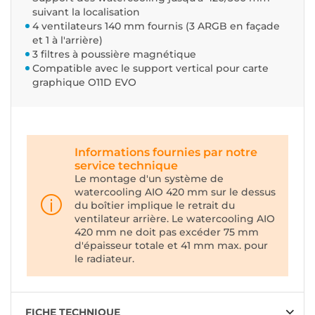
suivant la localisation
4 ventilateurs 140 mm fournis (3 ARGB en façade
et 1 à l'arrière)
3 filtres à poussière magnétique
Compatible avec le support vertical pour carte
graphique O11D EVO
Informations fournies par notre
service technique
Le montage d'un système de
watercooling AIO 420 mm sur le dessus
du boîtier implique le retrait du
ventilateur arrière. Le watercooling AIO
420 mm ne doit pas excéder 75 mm
d'épaisseur totale et 41 mm max. pour
le radiateur.
FICHE TECHNIQUE