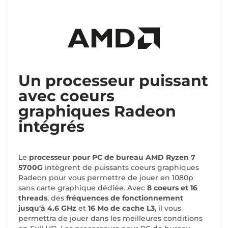
Un processeur puissant
avec coeurs
graphiques Radeon
intégrés
Le
processeur pour PC de bureau AMD Ryzen 7
5700G
intègrent de puissants coeurs graphiques
Radeon pour vous permettre de jouer en 1080p
sans carte graphique dédiée. Avec
8 coeurs et 16
threads
, des
fréquences de fonctionnement
jusqu'à 4.6 GHz
et
16 Mo de cache L3
, il vous
permettra de jouer dans les meilleures conditions