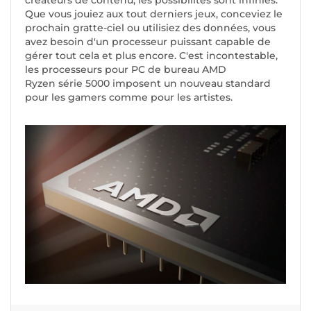
créateurs de contenu, les possibilités sont infinies.
Que vous jouiez aux tout derniers jeux, conceviez le
prochain gratte-ciel ou utilisiez des données, vous
avez besoin d'un processeur puissant capable de
gérer tout cela et plus encore. C'est incontestable,
les processeurs pour PC de bureau AMD
Ryzen série 5000 imposent un nouveau standard
pour les gamers comme pour les artistes.