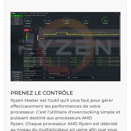
PRENEZ LE CONTRÔLE
Ryzen Master est l'outil qu'il vous faut pour gérer
effecicacement les performances de votre
processeur. C'est l'utilitaire d'overclocking simple et
puissant destiné aux processeurs AMD
Ryzen. Chaque processeur AMD Ryzen est débridé
au niveau du multiplicateur en usine afin que vous