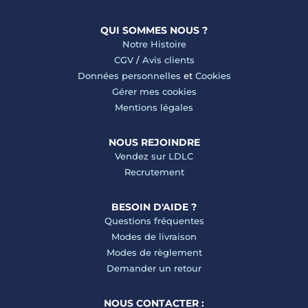
QUI SOMMES NOUS ?
Notre Histoire
CGV
/
Avis clients
Données personnelles
et
Cookies
Gérer mes cookies
Mentions légales
NOUS REJOINDRE
Vendez sur LDLC
Recrutement
BESOIN D'AIDE ?
Questions fréquentes
Modes de livraison
Modes de règlement
Demander un retour
NOUS CONTACTER :