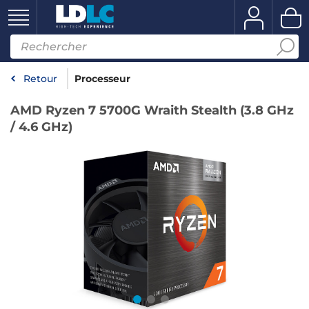
Retour
Processeur
AMD Ryzen 7 5700G Wraith Stealth (3.8 GHz
/ 4.6 GHz)