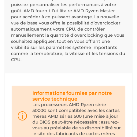
puissiez personnaliser les performances à votre
goût. AMD fournit l’utilitaire AMD Ryzen Master
pour accéder à ce puissant avantage. La nouvelle
vue de base vous offre la possibilité d’overclocker
automatiquement votre CPU, de contrôler
manuellement la quantité d’overclocking que vous
souhaitez appliquer, tout en vous offrant une
visibilité sur les paramètres système importants
comme la température, la vitesse et les tensions du
CPU.
Informations fournies par notre
service technique
Les processeurs AMD Ryzen série
5000G sont compatibles avec les cartes
mères AMD séries 500 (une mise à jour
du BIOS peut-être nécessaire : assurez-
vous au préalable de sa disponibilité sur
le site des fabricants de cartes mères