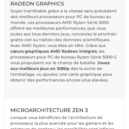
RADEON GRAPHICS
Soyez inarrêtable grâce à la vitesse sans précédent
des meilleurs processeurs pour PC de bureau au
monde. Les processeurs AMD Ryzen Série 5000
offrent les meilleures performances, que vous
jouiez aux tous derniers jeux, conceviez le prochain
gratte-ciel ou traitiez des données scientifiques.
Avec AMD Ryzen, vous êtes ​en tête. Grâce aux
cœurs graphiques AMD Radeon intégrés
, les
processeurs pour PC de bureau Ryzen Série 5000 G
vous propulsent sur le champ de bataille.
Jouez
aux meilleurs jeux en 1080p
dès la sortie de
l'emballage, ou ajoutez une carte graphique pour
obtenir des performances encore plus élevées.
MICROARCHITECTURE ZEN 3
Lorsque vous bénéficiez de l'architecture de
processeur la plus avancée pour les gamers et les