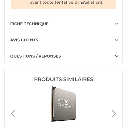
avant toute tentative d'installation).
FICHE TECHNIQUE
AVIS CLIENTS
QUESTIONS / RÉPONSES
PRODUITS SIMILAIRES