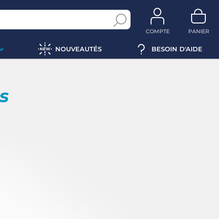
COMPTE
PANIER
NOUVEAUTÉS
BESOIN D'AIDE
ps