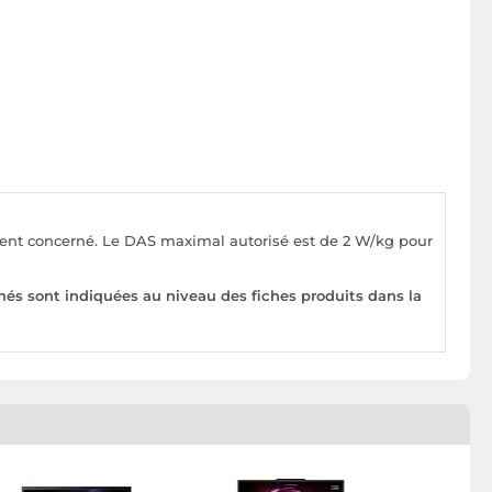
pement concerné. Le DAS maximal autorisé est de 2 W/kg pour
nés sont indiquées au niveau des fiches produits dans la