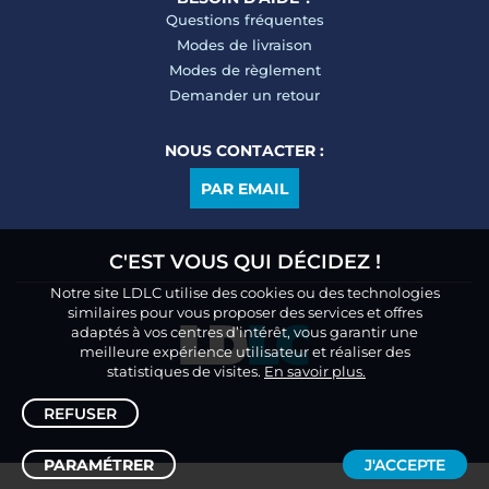
Questions fréquentes
Modes de livraison
Modes de règlement
Demander un retour
NOUS CONTACTER :
PAR EMAIL
C'EST VOUS QUI DÉCIDEZ !
Notre site LDLC utilise des cookies ou des technologies
similaires pour vous proposer des services et offres
adaptés à vos centres d’intérêt, vous garantir une
meilleure expérience utilisateur et réaliser des
statistiques de visites.
En savoir plus.
REFUSER
PARAMÉTRER
J'ACCEPTE