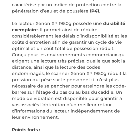
caractérise par un indice de protection contre la
pénétration d’eau et de poussière
IP41
.
Le lecteur Xenon XP 1950g possède une
durabilité
exemplaire
. Il permet ainsi de réduire
considérablement les délais d’indisponibilité et les
coûts d’entretien afin de garantir un cycle de vie
optimal et un coût total de possession réduit.
Conçu pour les environnements commerciaux qui
exigent une lecture très précise, quelle que soit la
distance, ainsi que la lecture des codes
endommagés, le scanner Xenon XP 1950g réduit la
pression qui pèse sur le personnel : il n’est plus
nécessaire de se pencher pour atteindre les code-
barres sur l’étage du bas ou au bas du caddie. Un
mode de vibration est disponible pour garantir à
vos associés l’obtention d’un meilleur retour
d’informations du lecteur indépendamment de
leur environnement.
Points forts :