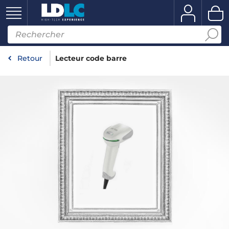
Retour
Lecteur code barre