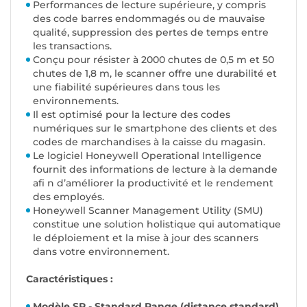
Performances de lecture supérieure, y compris
des code barres endommagés ou de mauvaise
qualité, suppression des pertes de temps entre
les transactions.
Conçu pour résister à 2000 chutes de 0,5 m et 50
chutes de 1,8 m, le scanner offre une durabilité et
une fiabilité supérieures dans tous les
environnements.
Il est optimisé pour la lecture des codes
numériques sur le smartphone des clients et des
codes de marchandises à la caisse du magasin.
Le logiciel Honeywell Operational Intelligence
fournit des informations de lecture à la demande
afi n d’améliorer la productivité et le rendement
des employés.
Honeywell Scanner Management Utility (SMU)
constitue une solution holistique qui automatique
le déploiement et la mise à jour des scanners
dans votre environnement.
Caractéristiques :
Modèle SR - Standard Range (distance standard)