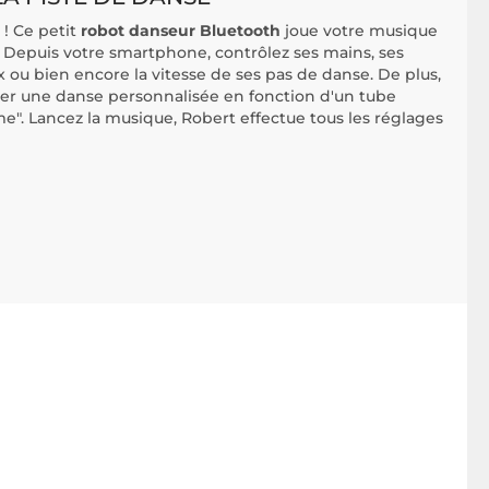
 ! Ce petit
robot danseur Bluetooth
joue votre musique
Depuis votre smartphone, contrôlez ses mains, ses
x ou bien encore la vitesse de ses pas de danse. De plus,
réer une danse personnalisée en fonction d'un tube
e". Lancez la musique, Robert effectue tous les réglages