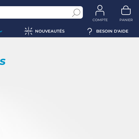
COMPTE
PANIER
NOUVEAUTÉS
BESOIN D'AIDE
ps