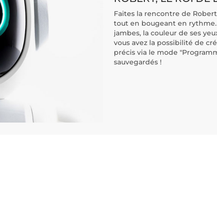
Faites la rencontre de Robert
tout en bougeant en rythme. 
jambes, la couleur de ses yeu
vous avez la possibilité de c
précis via le mode "Programm
sauvegardés !