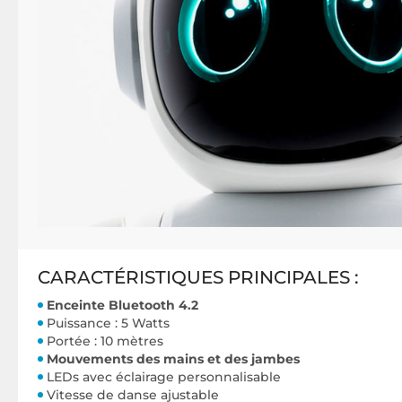
CARACTÉRISTIQUES PRINCIPALES :
Enceinte Bluetooth 4.2
Puissance : 5 Watts
Portée : 10 mètres
Mouvements des mains et des jambes
LEDs avec éclairage personnalisable
Vitesse de danse ajustable