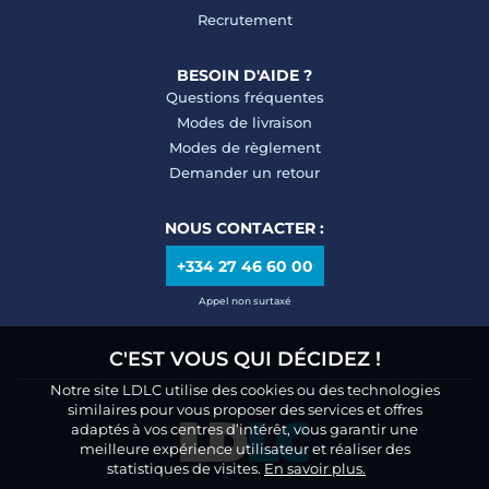
Recrutement
BESOIN D'AIDE ?
Questions fréquentes
Modes de livraison
Modes de règlement
Demander un retour
NOUS CONTACTER :
+334 27 46 60 00
Appel non surtaxé
C'EST VOUS QUI DÉCIDEZ !
Notre site LDLC utilise des cookies ou des technologies
similaires pour vous proposer des services et offres
adaptés à vos centres d’intérêt, vous garantir une
meilleure expérience utilisateur et réaliser des
statistiques de visites.
En savoir plus.