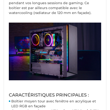
pendant vos longues sessions de gaming. Ce
boitier est par ailleurs compatible avec le
watercooling (radiateur de 120 mm en façade).
CARACTÉRISTIQUES PRINCIPALES :
Boîtier moyen tour avec fenêtre en acrylique et
LED RGB en façade