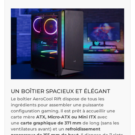
UN BOÎTIER SPACIEUX ET ÉLÉGANT
Le boîtier AeroCool Rift dispose de tous les
ingrédients pour assembler une puissante
configuration gaming. Il est prêt à accueillir une
carte mère
ATX, Micro-ATX ou Mini ITX
avec
une
carte graphique de 371 mm
de long (sans les
ventilateurs avant) et un
refroidissement