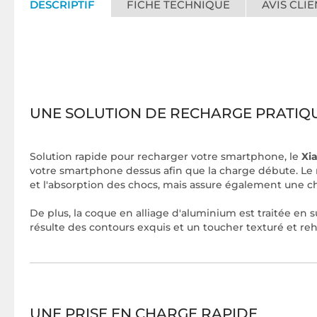
DESCRIPTIF
FICHE TECHNIQUE
AVIS CLIE
UNE SOLUTION DE RECHARGE PRATIQU
Solution rapide pour recharger votre smartphone, le
Xi
votre smartphone dessus afin que la charge débute. Le 
et l'absorption des chocs, mais assure également une 
De plus, la coque en alliage d'aluminium est traitée en 
résulte des contours exquis et un toucher texturé et re
UNE PRISE EN CHARGE RAPIDE