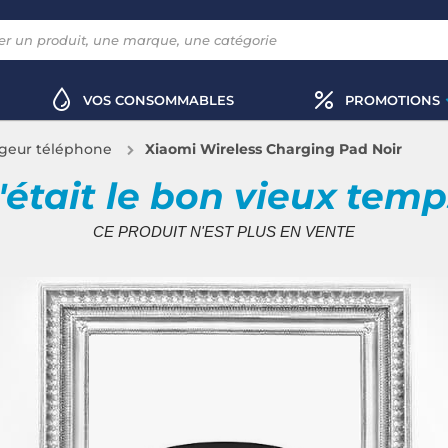
VOS CONSOMMABLES
PROMOTIONS
geur téléphone
Xiaomi Wireless Charging Pad Noir
'était le bon vieux tem
CE PRODUIT N'EST PLUS EN VENTE