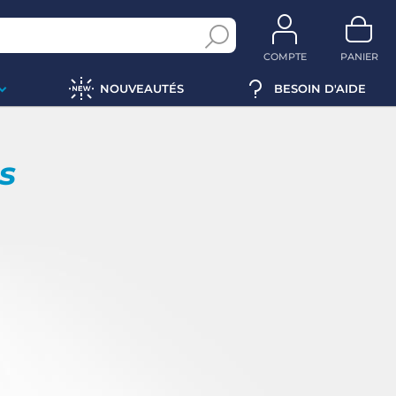
COMPTE
PANIER
NOUVEAUTÉS
BESOIN D'AIDE
ps