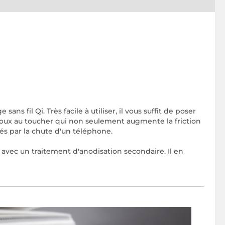
ns fil Qi. Très facile à utiliser, il vous suffit de poser
doux au toucher qui non seulement augmente la friction
s par la chute d'un téléphone.
 avec un traitement d'anodisation secondaire. Il en