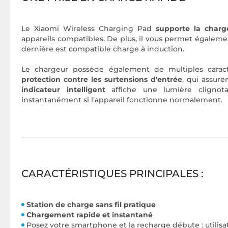
Le Xiaomi Wireless Charging Pad
supporte la charg
appareils compatibles. De plus, il vous permet égaleme
dernière est compatible charge à induction.
Le chargeur possède également de multiples caract
protection contre les surtensions d'entrée
, qui assure
indicateur intelligent
affiche une lumière clignot
instantanément si l'appareil fonctionne normalement.
CARACTÉRISTIQUES PRINCIPALES :
Station de charge sans fil pratique
Chargement rapide et instantané
Posez votre smartphone et la recharge débute : utilisat