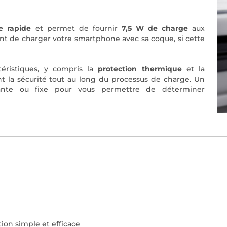
e rapide
et permet de fournir
7,5 W de charge
aux
nt de charger votre smartphone avec sa coque, si cette
éristiques, y compris la
protection thermique
et la
nt la sécurité tout au long du processus de charge. Un
ante ou fixe pour vous permettre de déterminer
ion simple et efficace