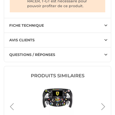
RACER, T-GT est nécessaire pour
pouvoir profiter de ce produit.
FICHE TECHNIQUE
AVIS CLIENTS
QUESTIONS / RÉPONSES
PRODUITS SIMILAIRES