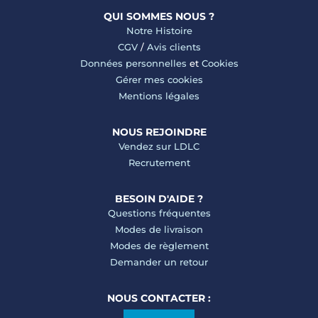
QUI SOMMES NOUS ?
Notre Histoire
CGV
/
Avis clients
Données personnelles
et
Cookies
Gérer mes cookies
Mentions légales
NOUS REJOINDRE
Vendez sur LDLC
Recrutement
BESOIN D'AIDE ?
Questions fréquentes
Modes de livraison
Modes de règlement
Demander un retour
NOUS CONTACTER :