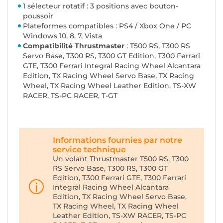
1 sélecteur rotatif : 3 positions avec bouton-
poussoir
Plateformes compatibles : PS4 / Xbox One / PC
Windows 10, 8, 7, Vista
Compatibilité Thrustmaster
: T500 RS, T300 RS
Servo Base, T300 RS, T300 GT Edition, T300 Ferrari
GTE, T300 Ferrari Integral Racing Wheel Alcantara
Edition, TX Racing Wheel Servo Base, TX Racing
Wheel, TX Racing Wheel Leather Edition, TS-XW
RACER, TS-PC RACER, T-GT
Informations fournies par notre
service technique
Un volant Thrustmaster T500 RS, T300
RS Servo Base, T300 RS, T300 GT
Edition, T300 Ferrari GTE, T300 Ferrari
Integral Racing Wheel Alcantara
Edition, TX Racing Wheel Servo Base,
TX Racing Wheel, TX Racing Wheel
Leather Edition, TS-XW RACER, TS-PC