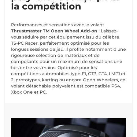
la compétition
Performances et sensations avec le volant
Thrustmaster TM Open Wheel Add-on
! Laissez-
vous séduire par cet équipement issu du célèbre
TS-PC Racer, parfaitement optimisé pour les
longues sessions de jeu. Il profite notamment d'une
rigoureuse sélection de matériaux et de
composants pour un maximum de sensations une
fois entre vos mains. Optimisé pour les
compétitions automobiles type F1, GT3, GT4, LMP1 et
2, prototypes, karting ou encore Open Wheelers, ce
volant détachable polyvalent est compatible PS4,
Xbox One et PC.