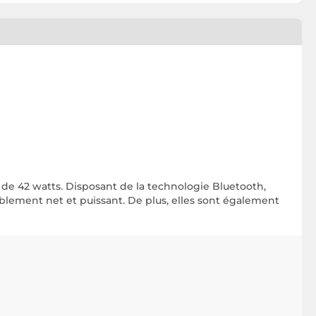
de 42 watts. Disposant de la technologie Bluetooth,
yablement net et puissant. De plus, elles sont également