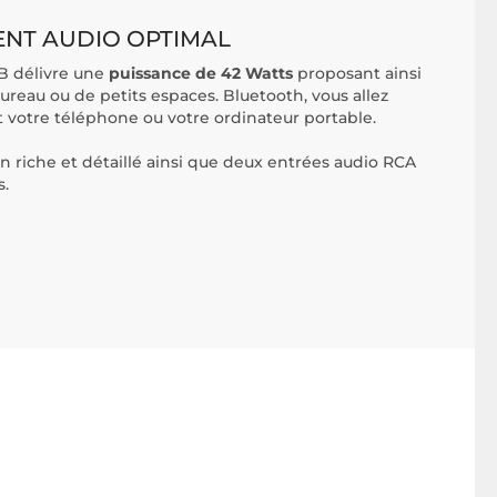
NT AUDIO OPTIMAL
B délivre une
puissance de 42 Watts
proposant ainsi
ureau ou de petits espaces. Bluetooth, vous allez
 votre téléphone ou votre ordinateur portable.
n riche et détaillé ainsi que deux entrées audio RCA
s.