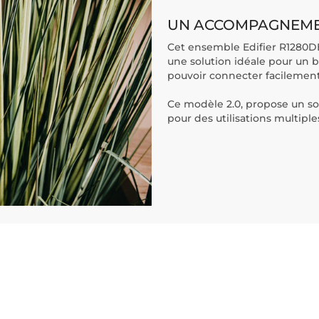
UN ACCOMPAGNEME
Cet ensemble Edifier R1280D
une solution idéale pour un b
pouvoir connecter facilement
Ce modèle 2.0, propose un so
pour des utilisations multiple