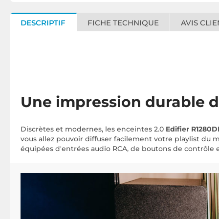
DESCRIPTIF
FICHE TECHNIQUE
AVIS CLIE
Une impression durable d
Discrètes et modernes, les enceintes 2.0
Edifier R1280
vous allez pouvoir diffuser facilement votre playlist du
équipées d'entrées audio RCA, de boutons de contrôle