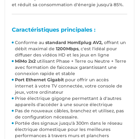
et réduit sa consommation d'énergie jusqu'à 85%.
Caractéristiques principales :
Conforme au
standard HomEplug AV2,
offrant un
débit maximal de
1200Mbps
, c'est l'idéal pour
diffuser des vidéos HD et les jeux en ligne
MiMo 2x2
utilisant Phase + Terre ou Neutre + Terre
avec formation de faicceaux garantissant une
connexion rapide et stable
Port Ethernet Gigabit
pour offrir un accès
internet à votre TV connectée, votre console de
jeux, votre ordinateur
Prise électrique gigogne permettant à d'autres
appareils d'accéder à une source électrique
Pas de nouveaux câbles, branchez et utilisez, pas
de configuration nécessaire.
Portée des signaux jusqu'à 300m dans le réseau
électrique domestique pour les meilleures
performances à travers murs et planchers