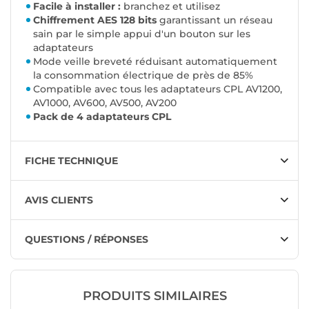
Facile à installer :
branchez et utilisez
Chiffrement AES 128 bits
garantissant un réseau
sain par le simple appui d'un bouton sur les
adaptateurs
Mode veille breveté réduisant automatiquement
la consommation électrique de près de 85%
Compatible avec tous les adaptateurs CPL AV1200,
AV1000, AV600, AV500, AV200
Pack de 4 adaptateurs CPL
FICHE TECHNIQUE
AVIS CLIENTS
QUESTIONS / RÉPONSES
PRODUITS SIMILAIRES