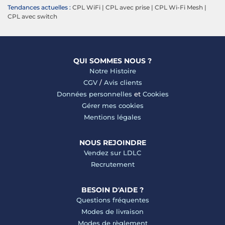
Tendances actuelles :
CPL WiFi
|
CPL avec prise
|
CPL Wi-Fi Mesh
|
CPL avec switch
QUI SOMMES NOUS ?
Notre Histoire
CGV
/
Avis clients
Données personnelles
et
Cookies
Gérer mes cookies
Mentions légales
NOUS REJOINDRE
Vendez sur LDLC
Recrutement
BESOIN D'AIDE ?
Questions fréquentes
Modes de livraison
Modes de règlement