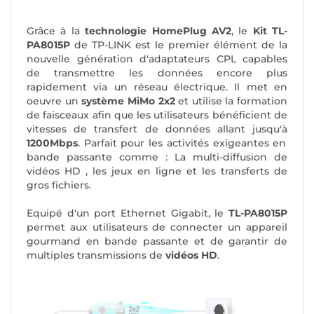
Grâce à la
technologie HomePlug AV2
, le
Kit TL-
PA8015P
de TP-LINK est le premier élément de la
nouvelle génération d'adaptateurs CPL capables
de transmettre les données encore plus
rapidement via un réseau électrique. Il met en
oeuvre un
système MiMo 2x2
et utilise la formation
de faisceaux afin que les utilisateurs bénéficient de
vitesses de transfert de données allant jusqu'à
1200Mbps
. Parfait pour les activités exigeantes en
bande passante comme : La multi-diffusion de
vidéos HD , les jeux en ligne et les transferts de
gros fichiers.
Equipé d'un port Ethernet Gigabit, le
TL-PA8015P
permet aux utilisateurs de connecter un appareil
gourmand en bande passante et de garantir de
multiples transmissions de
vidéos HD
.