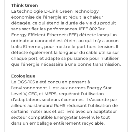
Think Green
La technologie D-Link Green Technology
économise de l’énergie et réduit la chaleur
dégagée, ce qui étend la durée de vie du produit
sans sacrifier les performances. IEEE 802.3az
Energy-Efficient Ethernet (EEE) détecte lorsqu’un
ordinateur connecté est éteint ou qu’il n’y a aucun
trafic Ethernet, pour mettre le port hors tension. Il
détecte également la longueur du câble utilisé sur
chaque port, et adapte sa puissance pour n’utiliser
que l’énergie nécessaire à une bonne transmission.
Ecologique
Le DGS-105 a été conçu en pensant à
l’environnement. Il est aux normes Energy Star
Level V, CEC, et MEPS, requérant l’utilisation
d’adaptateurs secteurs économes. Il s’accorde par
ailleurs au standard RoHS réduisant l’utilisation de
certains matériaux et est livré avec un adaptateur
secteur compatible EnergyStar Level V, le tout
dans un emballage entièrement recyclable.