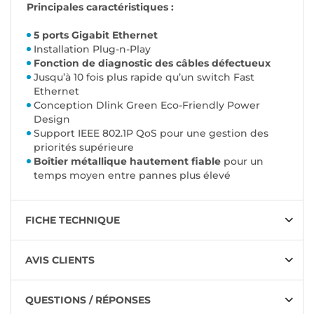
Principales caractéristiques :
5 ports Gigabit Ethernet
Installation Plug-n-Play
Fonction de diagnostic des câbles défectueux
Jusqu’à 10 fois plus rapide qu’un switch Fast
Ethernet
Conception Dlink Green Eco-Friendly Power
Design
Support IEEE 802.1P QoS pour une gestion des
priorités supérieure
Boîtier métallique hautement fiable
pour un
temps moyen entre pannes plus élevé
FICHE TECHNIQUE
AVIS CLIENTS
QUESTIONS / RÉPONSES