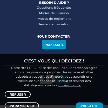
BESOIN D'AIDE ?
Questions fréquentes
Modes de livraison
Modes de règlement
Demander un retour
NOUS CONTACTER :
PAR EMAIL
C'EST VOUS QUI DÉCIDEZ !
Notre site LDLC utilise des cookies ou des technologies
similaires pour vous proposer des services et offres
adaptés à vos centres d’intérêt, vous garantir une
meilleure expérience utilisateur et réaliser des
statistiques de visites.
En savoir plus.
REFUSER
PARAMÉTRER
J'ACCEPTE