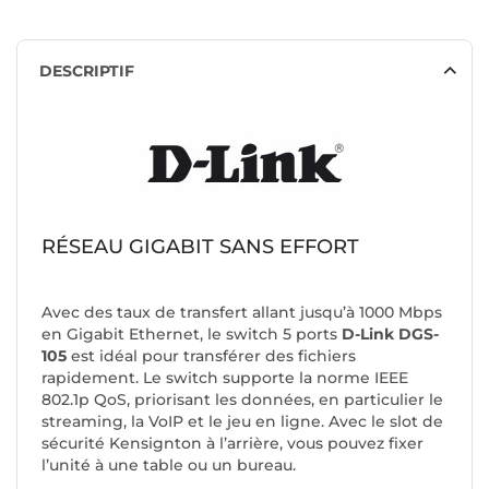
DESCRIPTIF
RÉSEAU GIGABIT SANS EFFORT
Avec des taux de transfert allant jusqu’à 1000 Mbps
en Gigabit Ethernet, le switch 5 ports
D-Link DGS-
105
est idéal pour transférer des fichiers
rapidement. Le switch supporte la norme IEEE
802.1p QoS, priorisant les données, en particulier le
streaming, la VoIP et le jeu en ligne. Avec le slot de
sécurité Kensignton à l’arrière, vous pouvez fixer
l’unité à une table ou un bureau.