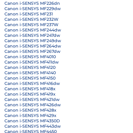
Canon i-SENSYS MF226dn
Canon i-SENSYS MF229dw
Canon i-SENSYS MF231
Canon i-SENSYS MF232W
Canon i-SENSYS MF237W
Canon i-SENSYS MF244dw
Canon i-SENSYS MF247dw
Canon i-SENSYS MF249dw
Canon i-SENSYS MF264dw
Canon i-SENSYS MF267dw
Canon i-SENSYS MF4010
Canon i-SENSYS MF411dw
Canon i-SENSYS MF4120
Canon i-SENSYS MF4140
Canon i-SENSYS MF4150
Canon i-SENSYS MF416dw
Canon i-SENSYS MF418x
Canon i-SENSYS MF419x
Canon i-SENSYS MF421dw
Canon i-SENSYS MF426dw
Canon i-SENSYS MF428x
Canon i-SENSYS MF429x
Canon i-SENSYS MF4350D
Canon i-SENSYS MF443dw
Canon i-SENSYS MF4450