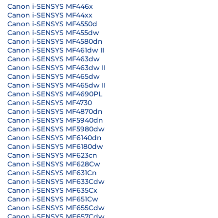
Canon i-SENSYS MF446x
Canon i-SENSYS MF44xx
Canon i-SENSYS MF4550d
Canon i-SENSYS MF455dw
Canon i-SENSYS MF4580dn
Canon i-SENSYS MF461dw II
Canon i-SENSYS MF463dw
Canon i-SENSYS MF463dw II
Canon i-SENSYS MF465dw
Canon i-SENSYS MF465dw II
Canon i-SENSYS MF4690PL
Canon i-SENSYS MF4730
Canon i-SENSYS MF4870dn
Canon i-SENSYS MF5940dn
Canon i-SENSYS MF5980dw
Canon i-SENSYS MF6140dn
Canon i-SENSYS MF6180dw
Canon i-SENSYS MF623cn
Canon i-SENSYS MF628Cw
Canon i-SENSYS MF631Cn
Canon i-SENSYS MF633Cdw
Canon i-SENSYS MF635Cx
Canon i-SENSYS MF651Cw
Canon i-SENSYS MF655Cdw
Canon i-SENSYS MF657Cdw