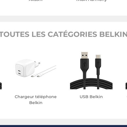
TOUTES LES CATÉGORIES BELKI
e
Chargeur téléphone
USB Belkin
Belkin