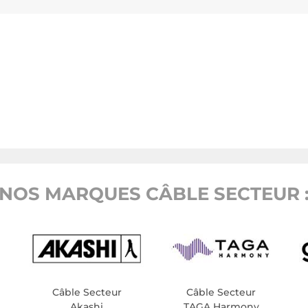
NOS MARQUES CÂBLE SECTEUR 
Câble Secteur
Câble Secteur
Akashi
TAGA Harmony