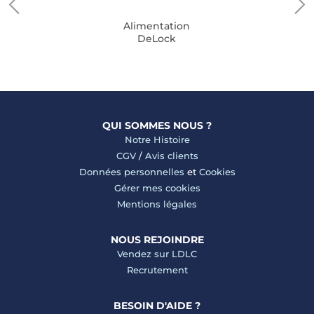
Alimentation
DeLock
QUI SOMMES NOUS ?
Notre Histoire
CGV
/
Avis clients
Données personnelles
et
Cookies
Gérer mes cookies
Mentions légales
NOUS REJOINDRE
Vendez sur LDLC
Recrutement
BESOIN D'AIDE ?