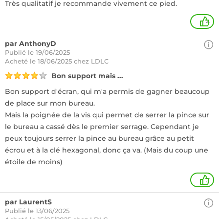
Très qualitatif je recommande vivement ce pied.
4
par AnthonyD
Publié le 19/06/2025
Acheté
le 18/06/2025 chez LDLC
Bon support mais ...
Bon support d'écran, qui m'a permis de gagner beaucoup
de place sur mon bureau.
Mais la poignée de la vis qui permet de serrer la pince sur
le bureau a cassé dès le premier serrage. Cependant je
peux toujours serrer la pince au bureau grâce au petit
écrou et à la clé hexagonal, donc ça va. (Mais du coup une
étoile de moins)
3
par LaurentS
Publié le 13/06/2025