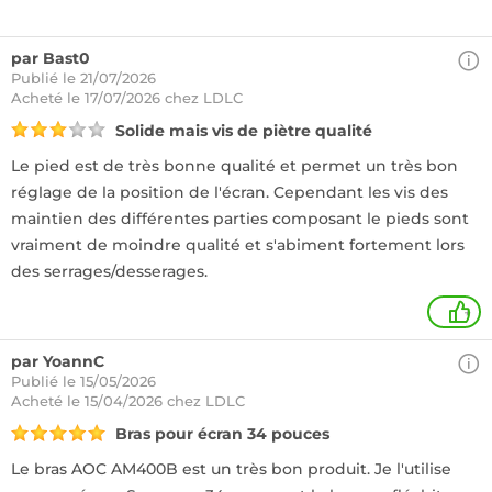
par Bast0
Publié le 21/07/2026
Acheté
le 17/07/2026 chez LDLC
Solide mais vis de piètre qualité
Le pied est de très bonne qualité et permet un très bon
réglage de la position de l'écran. Cependant les vis des
maintien des différentes parties composant le pieds sont
vraiment de moindre qualité et s'abiment fortement lors
des serrages/desserages.
+
par YoannC
Publié le 15/05/2026
Acheté
le 15/04/2026 chez LDLC
Bras pour écran 34 pouces
Le bras AOC AM400B est un très bon produit. Je l'utilise