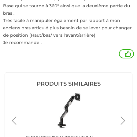
Base qui se tourne à 360° ainsi que la deuxième partie du
bras .
Très facile à manipuler également par rapport à mon
anciens bras articulé plus besoin de se lever pour changer
de position (Haut/bas/ vers l'avant/arrière)
Je recommande .
1
PRODUITS SIMILAIRES