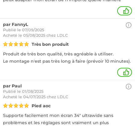
3
par FannyL
Publié le 07/09/2025
Acheté
le 05/08/2025 chez LDLC
Très bon produit
Produit de très bon qualité, très agréable à utiliser.
Le montage n'est pas très long à faire (prévoir 10 minutes).
5
par Paul
Publié le 01/08/2025
Acheté
le 04/07/2025 chez LDLC
Pied aoc
Supporte facilement mon écran 34" ultrawide sans
problèmes et les réglages sont vraiment un plus