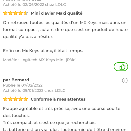
Acheté
le 02/06/2022 chez LDLC
Mini clavier Maxi qualité
On retrouve toutes les qualités d'un MX Keys mais dans un
format compact , autant dire que c'est un produit de haute
qualité y'a pas a hésiter.
Enfin un Mx Keys blanc, il était temps.
Modèle : Logitech MX Keys Mini (Pâle)
1
par Bernard
Publié le 07/02/2022
Acheté
le 09/01/2022 chez LDLC
Conforme à mes attentes
Frappe agréable et très précise, avec une course courte
des touches.
Très compact, et c'est ce que je recherchais.
La batterie est un vrai plus, l'autonomie doit être d'environ