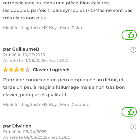
retroeclairage, ou dans une pièce bien éclairée.
les doubles, parfois triples symboles (PC/Mac)ne sont pas
très clairs non plus.
Modèle : Logitech MX Keys Mini (Pâle)
2
par GuillaumeB
Publié le 10/07/2025
Acheté
le 11/06/2025 chez LDLC
Clavier Logitech
Première connexion un peu compliquée au début, et
tarde un peu à réagir à l'allumage mais sinon très bon
clavier, pratique et qualitatif.
Modèle : Logitech MX Keys Mini (Graphite)
1
par Diwirion
Publié le 08/04/2025
Acheté
le 08/03/2025 chez LDLC