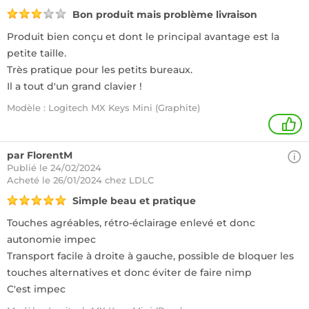
Bon produit mais problème livraison
Produit bien conçu et dont le principal avantage est la
petite taille.
Très pratique pour les petits bureaux.
Il a tout d'un grand clavier !
Modèle : Logitech MX Keys Mini (Graphite)
1
par FlorentM
Publié le 24/02/2024
Acheté
le 26/01/2024 chez LDLC
Simple beau et pratique
Touches agréables, rétro-éclairage enlevé et donc
autonomie impec
Transport facile à droite à gauche, possible de bloquer les
touches alternatives et donc éviter de faire nimp
C'est impec