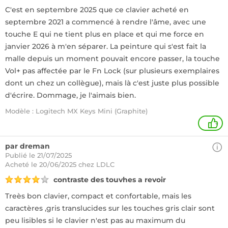
C'est en septembre 2025 que ce clavier acheté en
septembre 2021 a commencé à rendre l'âme, avec une
touche E qui ne tient plus en place et qui me force en
janvier 2026 à m'en séparer. La peinture qui s'est fait la
malle depuis un moment pouvait encore passer, la touche
Vol+ pas affectée par le Fn Lock (sur plusieurs exemplaires
dont un chez un collègue), mais là c'est juste plus possible
d'écrire. Dommage, je l'aimais bien.
Modèle : Logitech MX Keys Mini (Graphite)
+
par dreman
Publié le 21/07/2025
Acheté
le 20/06/2025 chez LDLC
contraste des touvhes a revoir
Treès bon clavier, compact et confortable, mais les
caractères ,gris translucides sur les touches gris clair sont
peu lisibles si le clavier n'est pas au maximum du