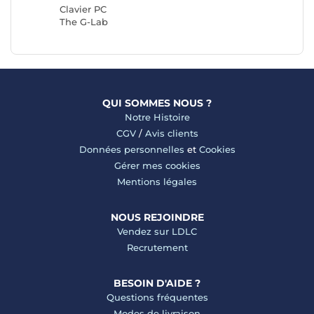
Clavier PC
The G-Lab
QUI SOMMES NOUS ?
Notre Histoire
CGV
/
Avis clients
Données personnelles
et
Cookies
Gérer mes cookies
Mentions légales
NOUS REJOINDRE
Vendez sur LDLC
Recrutement
BESOIN D'AIDE ?
Questions fréquentes
Modes de livraison