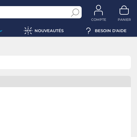
COMPTE
PANIER
NOUVEAUTÉS
BESOIN D'AIDE