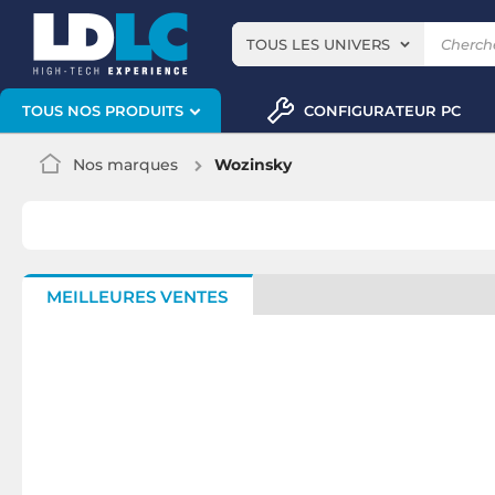
TOUS LES UNIVERS
CONFIGURATEUR PC
TOUS NOS PRODUITS
Nos marques
Wozinsky
MEILLEURES VENTES