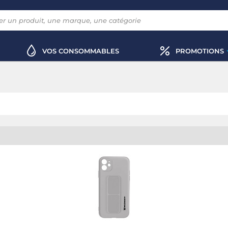
VOS CONSOMMABLES
PROMOTIONS