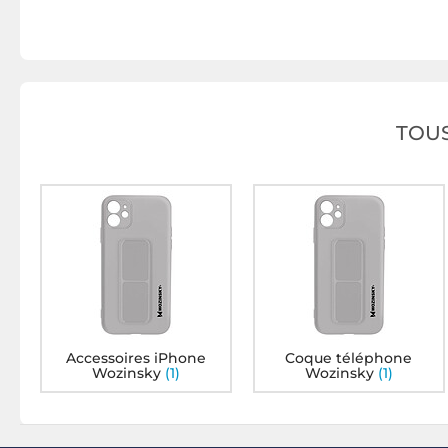
TOUS
Accessoires iPhone
Coque téléphone
Wozinsky
(1)
Wozinsky
(1)