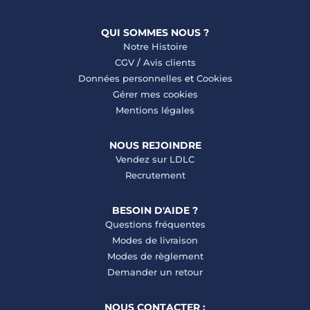
QUI SOMMES NOUS ?
Notre Histoire
CGV
/
Avis clients
Données personnelles
et
Cookies
Gérer mes cookies
Mentions légales
NOUS REJOINDRE
Vendez sur LDLC
Recrutement
BESOIN D'AIDE ?
Questions fréquentes
Modes de livraison
Modes de règlement
Demander un retour
NOUS CONTACTER :