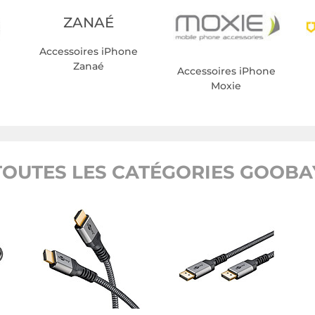
ZANAÉ
Accessoires iPhone
Zanaé
e
Accessoires iPhone
Moxie
TOUTES LES CATÉGORIES GOOBA