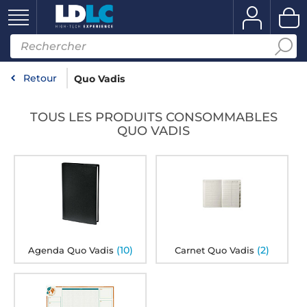
Retour
Quo Vadis
TOUS LES PRODUITS CONSOMMABLES
QUO VADIS
(10)
(2)
Agenda Quo Vadis
Carnet Quo Vadis