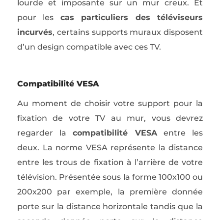
lourde et imposante sur un mur creux. Et
pour les
cas particuliers des téléviseurs
incurvés
, certains supports muraux disposent
d’un design compatible avec ces TV.
Compatibilité VESA
Au moment de choisir votre support pour la
fixation de votre TV au mur, vous devrez
regarder la
compatibilité VESA
entre les
deux. La norme VESA représente la distance
entre les trous de fixation à l’arrière de votre
télévision. Présentée sous la forme 100x100 ou
200x200 par exemple, la première donnée
porte sur la distance horizontale tandis que la