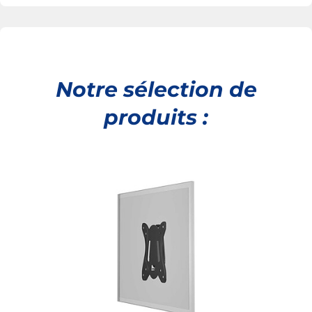
Notre sélection de
produits :