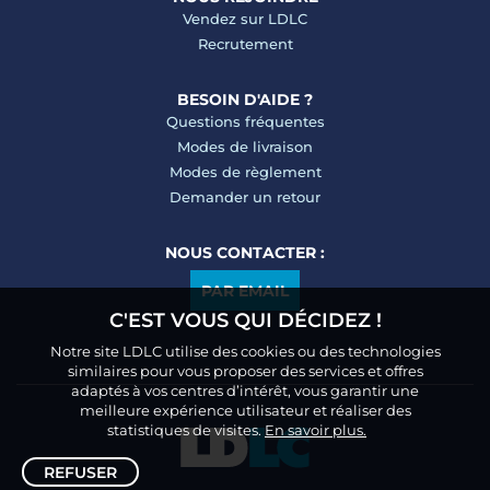
Vendez sur LDLC
Recrutement
BESOIN D'AIDE ?
Questions fréquentes
Modes de livraison
Modes de règlement
Demander un retour
NOUS CONTACTER :
PAR EMAIL
C'EST VOUS QUI DÉCIDEZ !
Notre site LDLC utilise des cookies ou des technologies
similaires pour vous proposer des services et offres
adaptés à vos centres d’intérêt, vous garantir une
meilleure expérience utilisateur et réaliser des
statistiques de visites.
En savoir plus.
REFUSER