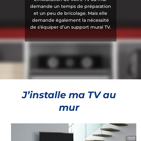
demande un temps de préparation
et un peu de bricolage. Mais elle
demande également la nécessité
de s’équiper d’un support mural TV.
J’installe ma TV au
mur