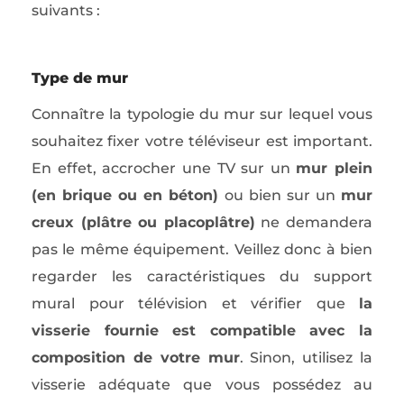
suivants :
Type de mur
Connaître la typologie du mur sur lequel vous
souhaitez fixer votre téléviseur est important.
En effet, accrocher une TV sur un
mur plein
(en brique ou en béton)
ou bien sur un
mur
creux (plâtre ou placoplâtre)
ne demandera
pas le même équipement. Veillez donc à bien
regarder les caractéristiques du support
mural pour télévision et vérifier que
la
visserie fournie est compatible avec la
composition de votre mur
. Sinon, utilisez la
visserie adéquate que vous possédez au