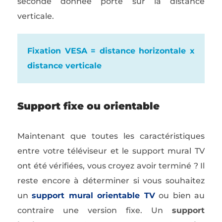
seconde donnée porte sur la distance
verticale.
Fixation VESA = distance horizontale x
distance verticale
Support fixe ou orientable
Maintenant que toutes les caractéristiques
entre votre téléviseur et le support mural TV
ont été vérifiées, vous croyez avoir terminé ? Il
reste encore à déterminer si vous souhaitez
un
support mural orientable TV
ou bien au
contraire une version fixe. Un
support