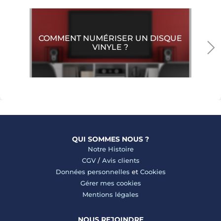
COMMENT NUMÉRISER UN DISQUE
VINYLE ?
QUI SOMMES NOUS ?
Notre Histoire
CGV
/
Avis clients
Données personnelles
et
Cookies
Gérer mes cookies
Mentions légales
NOUS REJOINDRE