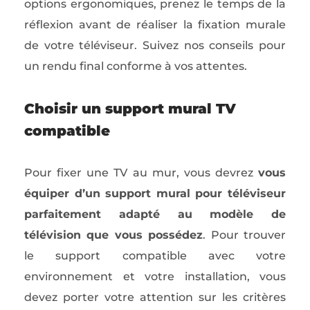
options ergonomiques, prenez le temps de la
réflexion avant de réaliser la fixation murale
de votre téléviseur. Suivez nos conseils pour
un rendu final conforme à vos attentes.
Choisir un support mural TV
compatible
Pour fixer une TV au mur, vous devrez
vous
équiper d’un support mural pour téléviseur
parfaitement adapté au modèle de
télévision que vous possédez
. Pour trouver
le support compatible avec votre
environnement et votre installation, vous
devez porter votre attention sur les critères