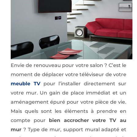
Envie de renouveau pour votre salon ? C’est le
moment de déplacer votre téléviseur de votre
meuble TV
pour l’installer directement sur
votre mur. Un gain de place immédiat et un
aménagement épuré pour votre pièce de vie.
Mais quels sont les éléments à prendre en
compte pour
bien accrocher votre TV au
mur
? Type de mur, support mural adapté et