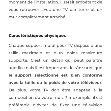
moment de l’installation. Il serait embêtant de
vous retrouver avec une TV par terre et un
mur complètement arraché !
Caractéristiques physiques
Chaque support mural pour TV dispose d’une
taille maximale et d’un poids maximum
supporté. C’est un détail qui peut paraître
anodin mais il est important de s’assurer que
le support sélectionné est bien conforme
avec la taille ou le poids de votre téléviseur
.
De plus, votre TV doit être adaptée à la
composition de votre mur. Par exemple, il est
préférable d’éviter de fixer une télévision