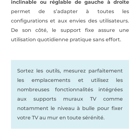
inclinable ou réglable de gauche à droite
permet de s’adapter à toutes les
configurations et aux envies des utilisateurs.
De son côté, le support fixe assure une
utilisation quotidienne pratique sans effort.
Sortez les outils, mesurez parfaitement
les emplacements et utilisez les
nombreuses fonctionnalités intégrées
aux supports muraux TV comme
notamment le niveau à bulle pour fixer
votre TV au mur en toute sérénité.