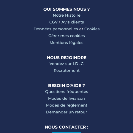
QUI SOMMES NOUS ?
Notre Histoire
CGV
/
Avis clients
Données personnelles
et
Cookies
Gérer mes cookies
Mentions légales
NOUS REJOINDRE
Vendez sur LDLC
Recrutement
BESOIN D'AIDE ?
Questions fréquentes
Modes de livraison
Modes de règlement
Demander un retour
NOUS CONTACTER :