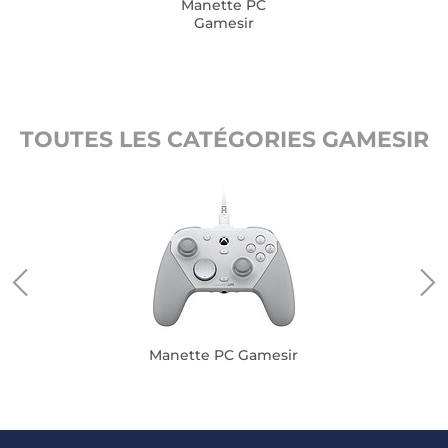
Manette PC
Gamesir
TOUTES LES CATÉGORIES GAMESIR
ir
Manette PC Gamesir