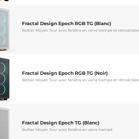
Fractal Design Epoch RGB TG (Blanc)
Boîtier Moyen Tour avec fenêtre en verre trempé et rétroéclai
Fractal Design Epoch RGB TG (Noir)
Boîtier Moyen Tour avec fenêtre en verre trempé et rétroéclai
Fractal Design Epoch TG (Blanc)
Boîtier Moyen Tour avec fenêtre en verre trempé