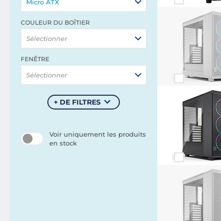
Micro ATX
COULEUR DU BOÎTIER
Sélectionner
FENÊTRE
Sélectionner
+ DE FILTRES
Voir uniquement les produits
en stock