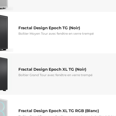
Fractal Design Epoch TG (Noir)
Boîtier Moyen Tour avec fenêtre en verre trempé
Fractal Design Epoch XL TG (Noir)
Boîtier Grand Tour avec fenêtre en verre trempé
Fractal Design Epoch XL TG RGB (Blanc)