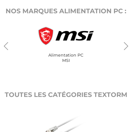
NOS MARQUES ALIMENTATION PC :
Alimentation PC
MSI
TOUTES LES CATÉGORIES TEXTORM