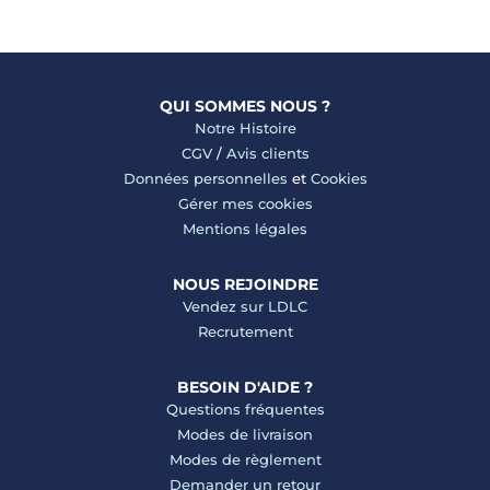
QUI SOMMES NOUS ?
Notre Histoire
CGV
/
Avis clients
Données personnelles
et
Cookies
Gérer mes cookies
Mentions légales
NOUS REJOINDRE
Vendez sur LDLC
Recrutement
BESOIN D'AIDE ?
Questions fréquentes
Modes de livraison
Modes de règlement
Demander un retour