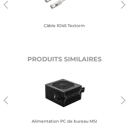
Câble RJ45 Textorm
PRODUITS SIMILAIRES
Alimentation PC de bureau MSI