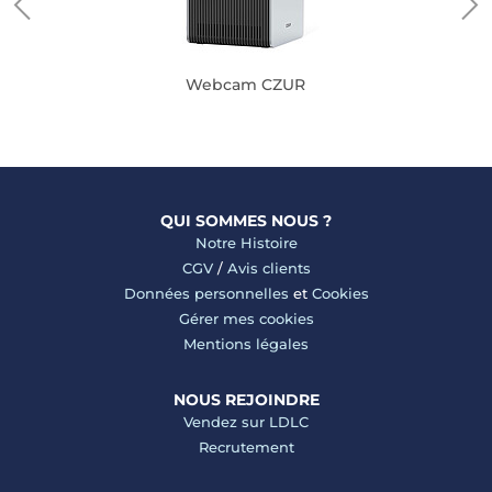
Webcam CZUR
QUI SOMMES NOUS ?
Notre Histoire
CGV
/
Avis clients
Données personnelles
et
Cookies
Gérer mes cookies
Mentions légales
NOUS REJOINDRE
Vendez sur LDLC
Recrutement