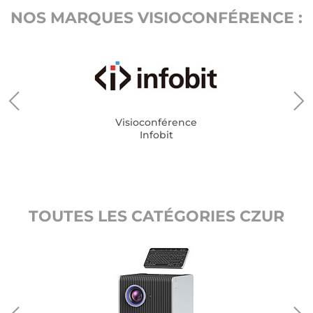
NOS MARQUES VISIOCONFÉRENCE :
Visioconférence
Infobit
TOUTES LES CATÉGORIES CZUR