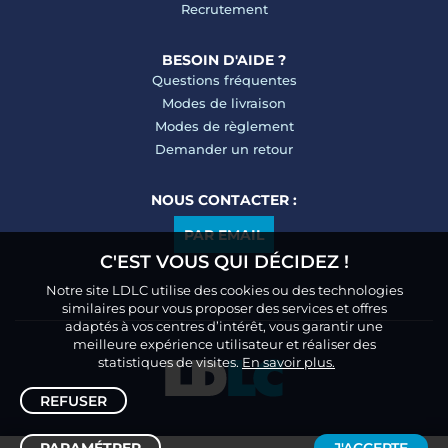
Recrutement
BESOIN D'AIDE ?
Questions fréquentes
Modes de livraison
Modes de règlement
Demander un retour
NOUS CONTACTER :
PAR EMAIL
C'EST VOUS QUI DÉCIDEZ !
Notre site LDLC utilise des cookies ou des technologies
similaires pour vous proposer des services et offres
adaptés à vos centres d’intérêt, vous garantir une
meilleure expérience utilisateur et réaliser des
statistiques de visites.
En savoir plus.
REFUSER