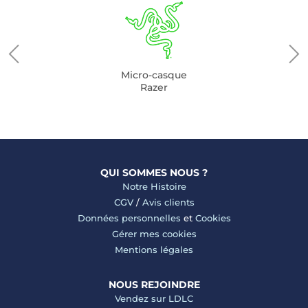
Micro-casque
Razer
QUI SOMMES NOUS ?
Notre Histoire
CGV
/
Avis clients
Données personnelles
et
Cookies
Gérer mes cookies
Mentions légales
NOUS REJOINDRE
Vendez sur LDLC