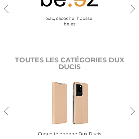
Sac, sacoche, housse
be.ez
TOUTES LES CATÉGORIES DUX
DUCIS
Coque téléphone Dux Ducis