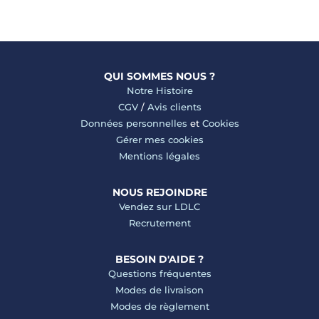
QUI SOMMES NOUS ?
Notre Histoire
CGV
/
Avis clients
Données personnelles
et
Cookies
Gérer mes cookies
Mentions légales
NOUS REJOINDRE
Vendez sur LDLC
Recrutement
BESOIN D'AIDE ?
Questions fréquentes
Modes de livraison
Modes de règlement