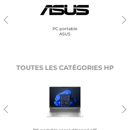
PC portable
ASUS
TOUTES LES CATÉGORIES HP