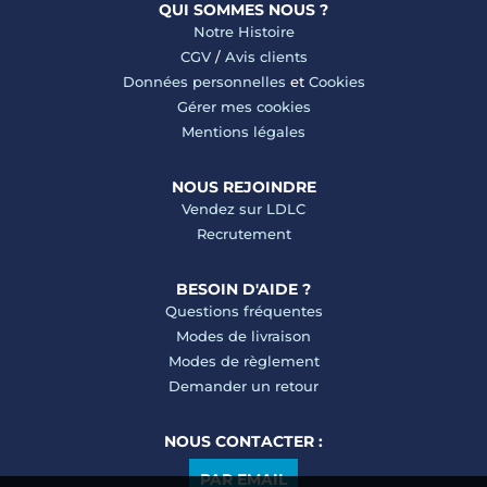
QUI SOMMES NOUS ?
Notre Histoire
CGV
/
Avis clients
Données personnelles
et
Cookies
Gérer mes cookies
Mentions légales
NOUS REJOINDRE
Vendez sur LDLC
Recrutement
BESOIN D'AIDE ?
Questions fréquentes
Modes de livraison
Modes de règlement
Demander un retour
NOUS CONTACTER :
PAR EMAIL