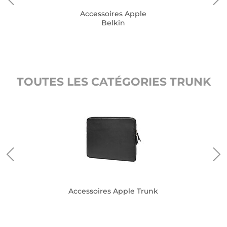
Accessoires Apple
Belkin
TOUTES LES CATÉGORIES TRUNK
Accessoires Apple Trunk