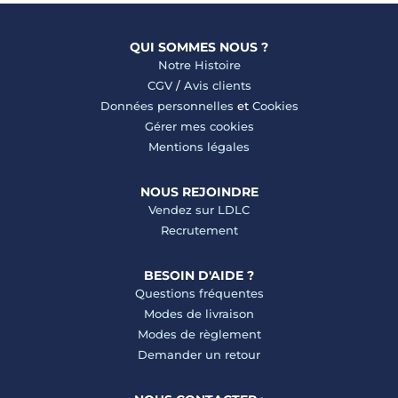
QUI SOMMES NOUS ?
Notre Histoire
CGV
/
Avis clients
Données personnelles
et
Cookies
Gérer mes cookies
Mentions légales
NOUS REJOINDRE
Vendez sur LDLC
Recrutement
BESOIN D'AIDE ?
Questions fréquentes
Modes de livraison
Modes de règlement
Demander un retour