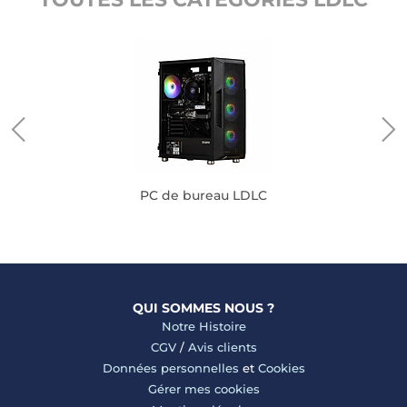
PC de bureau LDLC
QUI SOMMES NOUS ?
Notre Histoire
CGV
/
Avis clients
Données personnelles
et
Cookies
Gérer mes cookies