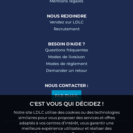
Mentions légales
NOUS REJOINDRE
Vendez sur LDLC
Recrutement
BESOIN D'AIDE ?
Questions fréquentes
Modes de livraison
Modes de règlement
Demander un retour
NOUS CONTACTER :
PAR EMAIL
C'EST VOUS QUI DÉCIDEZ !
Notre site LDLC utilise des cookies ou des technologies
similaires pour vous proposer des services et offres
adaptés à vos centres d’intérêt, vous garantir une
meilleure expérience utilisateur et réaliser des