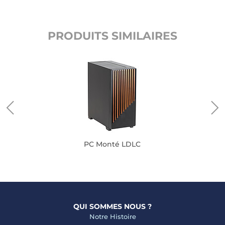
PRODUITS SIMILAIRES
PC Monté LDLC
QUI SOMMES NOUS ?
Notre Histoire