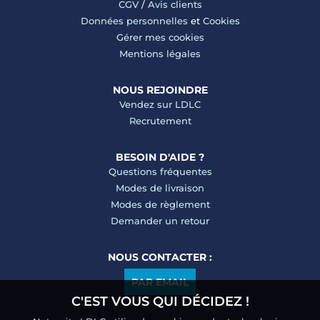
CGV
/
Avis clients
Données personnelles
et
Cookies
Gérer mes cookies
Mentions légales
NOUS REJOINDRE
Vendez sur LDLC
Recrutement
BESOIN D'AIDE ?
Questions fréquentes
Modes de livraison
Modes de règlement
Demander un retour
NOUS CONTACTER :
PAR EMAIL
C'EST VOUS QUI DÉCIDEZ !