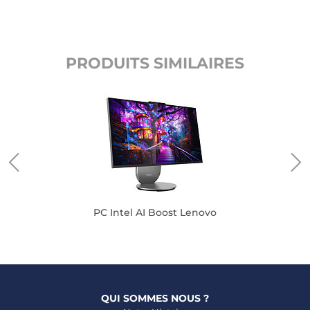
PRODUITS SIMILAIRES
PC Intel AI Boost Lenovo
QUI SOMMES NOUS ?