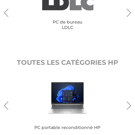
PC de bureau
LDLC
TOUTES LES CATÉGORIES HP
PC portable reconditionné HP