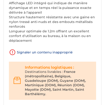
Affichage LED intégré qui indique de manière
dynamique et en temps réel la puissance exacte
délivrée à l'appareil
Structure hautement résistante avec une gaine en
nylon tressé anti-nuds et des embouts métallisés
renforcés
Longueur optimale de 1.2m offrant un excellent
confort d'utilisation au bureau, à la maison ou en
déplacement
Signaler un contenu inapproprié
Informations logistiques :
Destinations livrables :
France
(métropolitaine), Belgique,
Guadeloupe (DOM), Guyane (DOM),
Martinique (DOM), Réunion (DOM),
Mayotte (DOM), Saint Martin, Saint
Barthélémy.