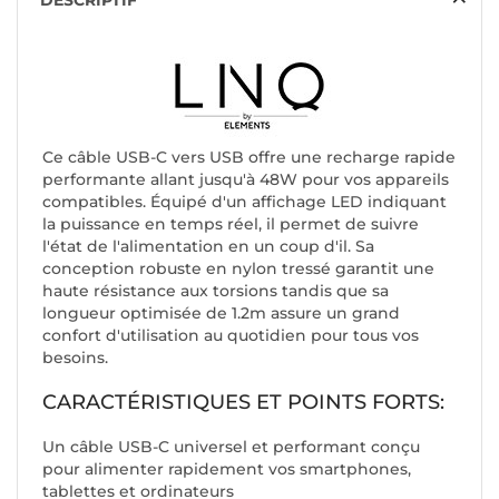
DESCRIPTIF
Ce câble USB-C vers USB offre une recharge rapide
performante allant jusqu'à 48W pour vos appareils
compatibles. Équipé d'un affichage LED indiquant
la puissance en temps réel, il permet de suivre
l'état de l'alimentation en un coup d'il. Sa
conception robuste en nylon tressé garantit une
haute résistance aux torsions tandis que sa
longueur optimisée de 1.2m assure un grand
confort d'utilisation au quotidien pour tous vos
besoins.
CARACTÉRISTIQUES ET POINTS FORTS:
Un câble USB-C universel et performant conçu
pour alimenter rapidement vos smartphones,
tablettes et ordinateurs