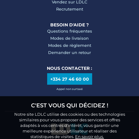
Vendez sur LDLC
Recrutement
BESOIN D'AIDE ?
Questions fréquentes
Modes de livraison
Modes de règlement
Demander un retour
NOUS CONTACTER :
+334 27 46 60 00
Appel non surtaxé
C'EST VOUS QUI DÉCIDEZ !
Notre site LDLC utilise des cookies ou des technologies
similaires pour vous proposer des services et offres
adaptés à vos centres d’intérêt, vous garantir une
meilleure expérience utilisateur et réaliser des
statistiques de visites.
En savoir plus.