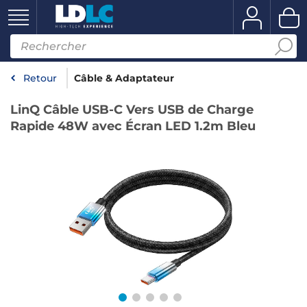
Retour
Câble & Adaptateur
LinQ Câble USB-C Vers USB de Charge
Rapide 48W avec Écran LED 1.2m Bleu