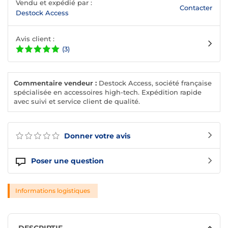
Vendu et expédié par :
Contacter
Destock Access
Avis client :
(3)
Commentaire vendeur :
Destock Access, société française
spécialisée en accessoires high-tech. Expédition rapide
avec suivi et service client de qualité.
Donner votre avis
Poser une question
Informations logistiques