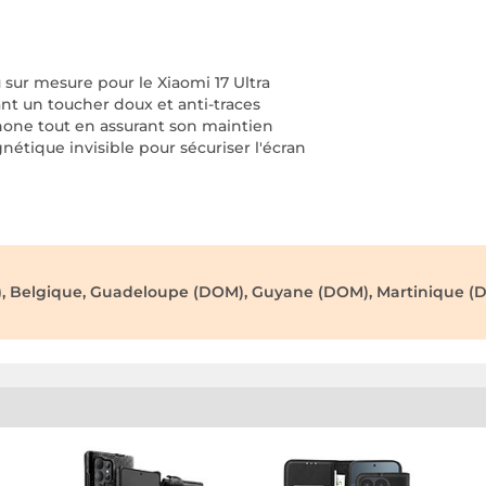
sur mesure pour le Xiaomi 17 Ultra
ant un toucher doux et anti-traces
tphone tout en assurant son maintien
étique invisible pour sécuriser l'écran
), Belgique, Guadeloupe (DOM), Guyane (DOM), Martinique (D