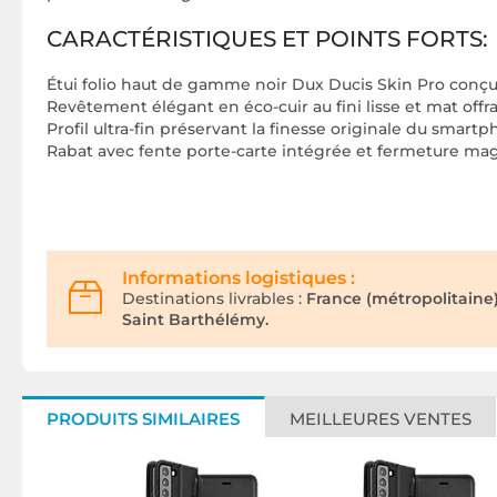
CARACTÉRISTIQUES ET POINTS FORTS:
Étui folio haut de gamme noir Dux Ducis Skin Pro conçu 
Revêtement élégant en éco-cuir au fini lisse et mat offr
Profil ultra-fin préservant la finesse originale du smar
Rabat avec fente porte-carte intégrée et fermeture magn
Informations logistiques :
Destinations livrables :
France (métropolitaine
Saint Barthélémy.
PRODUITS SIMILAIRES
MEILLEURES VENTES