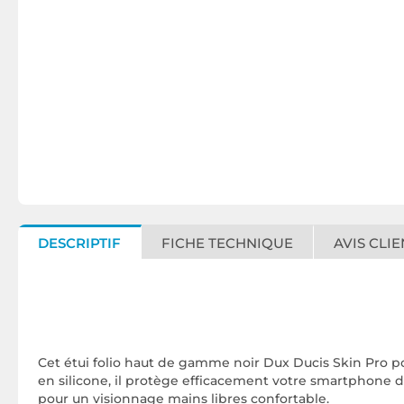
DESCRIPTIF
FICHE TECHNIQUE
AVIS CLIE
Cet étui folio haut de gamme noir Dux Ducis Skin Pro pou
en silicone, il protège efficacement votre smartphone d
pour un visionnage mains libres confortable.