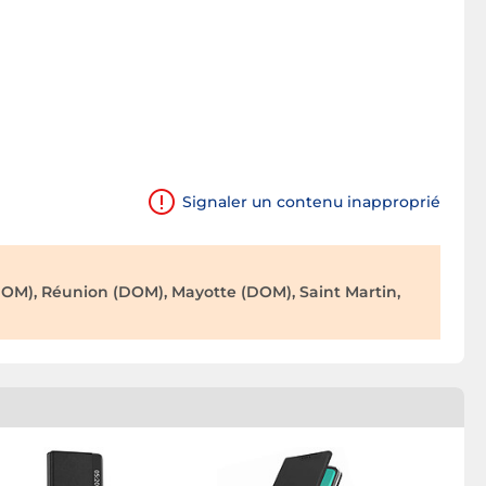
Signaler un contenu inapproprié
OM), Réunion (DOM), Mayotte (DOM), Saint Martin,