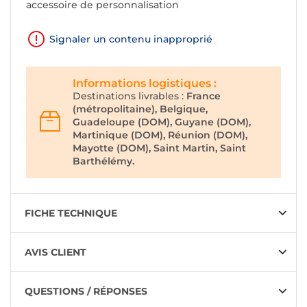
accessoire de personnalisation
Signaler un contenu inapproprié
Informations logistiques :
Destinations livrables :
France
(métropolitaine), Belgique,
Guadeloupe (DOM), Guyane (DOM),
Martinique (DOM), Réunion (DOM),
Mayotte (DOM), Saint Martin, Saint
Barthélémy.
FICHE TECHNIQUE
AVIS CLIENT
QUESTIONS / RÉPONSES