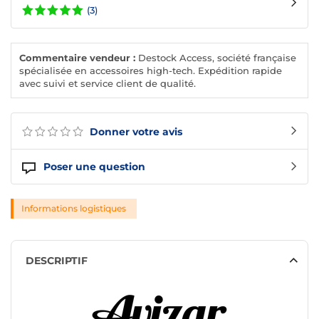
(3)
Commentaire vendeur :
Destock Access, société française
spécialisée en accessoires high-tech. Expédition rapide
avec suivi et service client de qualité.
Donner votre avis
Poser une question
Informations logistiques
DESCRIPTIF