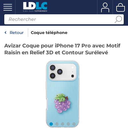
Retour
Coque téléphone
Avizar Coque pour iPhone 17 Pro avec Motif
Raisin en Relief 3D et Contour Surélevé