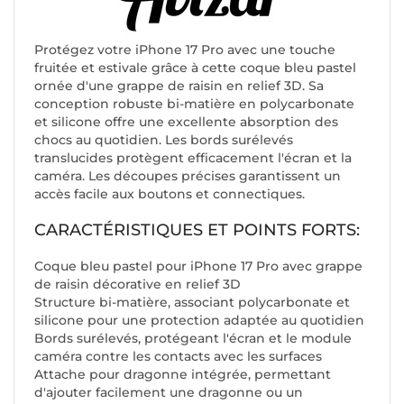
Protégez votre iPhone 17 Pro avec une touche
fruitée et estivale grâce à cette coque bleu pastel
ornée d'une grappe de raisin en relief 3D. Sa
conception robuste bi-matière en polycarbonate
et silicone offre une excellente absorption des
chocs au quotidien. Les bords surélevés
translucides protègent efficacement l'écran et la
caméra. Les découpes précises garantissent un
accès facile aux boutons et connectiques.
CARACTÉRISTIQUES ET POINTS FORTS:
Coque bleu pastel pour iPhone 17 Pro avec grappe
de raisin décorative en relief 3D
Structure bi-matière, associant polycarbonate et
silicone pour une protection adaptée au quotidien
Bords surélevés, protégeant l'écran et le module
caméra contre les contacts avec les surfaces
Attache pour dragonne intégrée, permettant
d'ajouter facilement une dragonne ou un